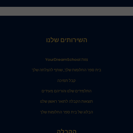
השירותים שלנו
צוות YourDreamSchool
בית ספר החלומות שלך, שותף להצלחה שלך
קבל תמיכה
התלמידים שלנו והוריהם מעידים
תוצאות הקבלה לתואר ראשון שלנו
הבלוג של בית ספר החלומות שלך
הקבלה