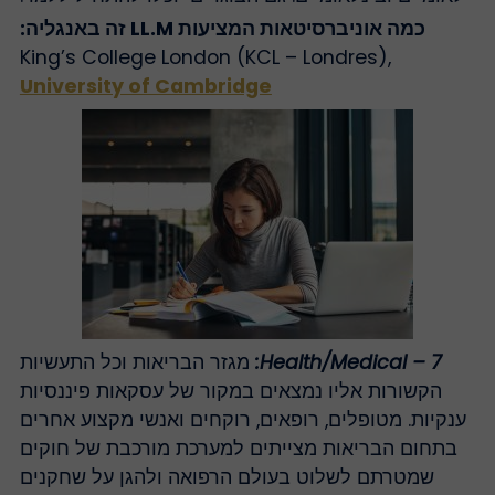
כמה אוניברסיטאות המציעות LL.M זה באנגליה:
King’s College London (KCL – Londres),
University of Cambridge
7 – Health/Medical:
מגזר הבריאות וכל התעשיות
הקשורות אליו נמצאים במקור של עסקאות פיננסיות
ענקיות. מטופלים, רופאים, רוקחים ואנשי מקצוע אחרים
בתחום הבריאות מצייתים למערכת מורכבת של חוקים
שמטרתם לשלוט בעולם הרפואה ולהגן על שחקנים