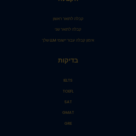
קבלה לתואר ראשון
קבלה לתואר שני
אימון קבלה עבור יישומי LLM שלך
בדיקות
IELTS
TOEFL
SAT
GMAT
GRE