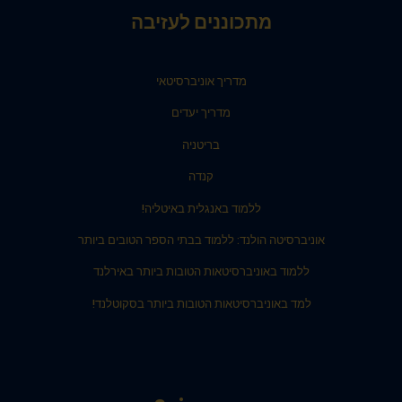
מתכוננים לעזיבה
מדריך אוניברסיטאי
מדריך יעדים
בריטניה
קנדה
ללמוד באנגלית באיטליה!
אוניברסיטה הולנד: ללמוד בבתי הספר הטובים ביותר
ללמוד באוניברסיטאות הטובות ביותר באירלנד
למד באוניברסיטאות הטובות ביותר בסקוטלנד!