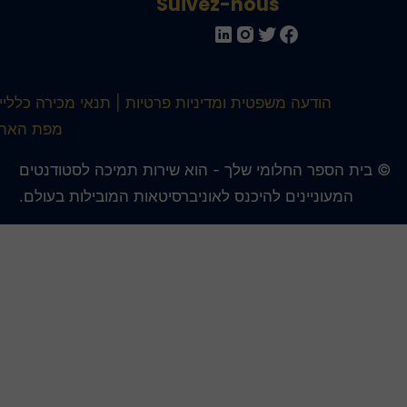
Suivez-nous
הודעה משפטית ומדיניות פרטיות
תנאי מכירה כלליים
מפת האתר
 בית הספר החלומי שלך - הוא שירות תמיכה לסטודנטים
המעוניינים להיכנס לאוניברסיטאות המובילות בעולם.