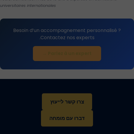
universitaires internationales
Besoin d’un accompagnement personnalisé ?
Contactez nos experts.
Parlez à un expert →
צרו קשר לייעוץ
דברו עם מומחה