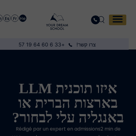
En
Es
Fr
He
צרו קשר!
+33 6 60 64 19 57
איזו תוכנית LLM
בארצות הברית או
באנגליה עלי לבחור?
Rédigé par un expert en admissions2 min de