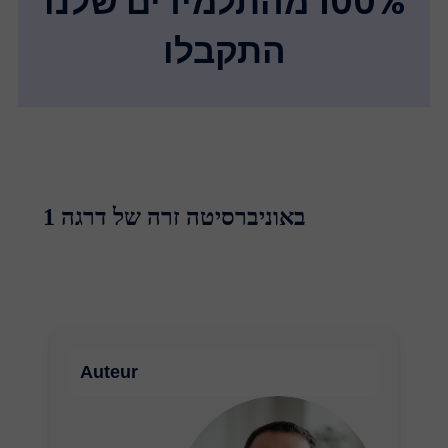
100% מהתלמידים שלנו
התקבלו
באוניברסיטה זרה של דרגה 1
Auteur