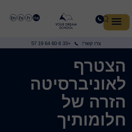
En
Es
Fr
He
צרו קשר!
+33 6 60 64 19 57
הצטרף
לאוניברסיטה
הזרה של
חלומותיך