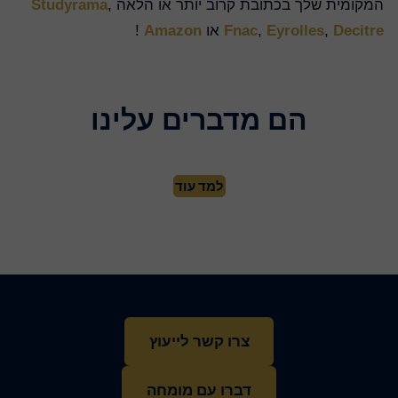
המקומית שלך בכתובת קרוב יותר או הלאה
,
Studyrama
Decitre
,
Eyrolles
,
Fnac
או
Amazon
!
הם מדברים עלינו
למד עוד
צרו קשר לייעוץ
דברו עם מומחה