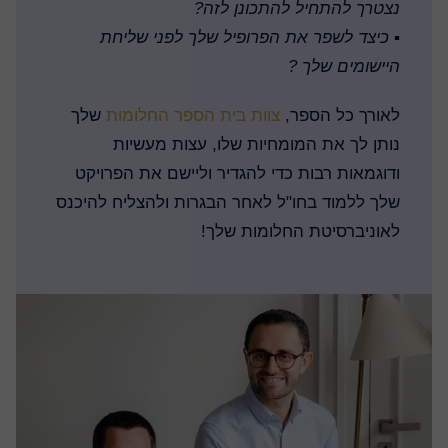
נצטרך להתחיל להתכונן לזה?
▪️
כיצד לשפר את הפרופיל שלך לפני שליחת
היישומים שלך ?
לאורך כל הספר,
צוות בית הספר החלומות
שלך
נותן לך את המומחיות שלו, עצות מעשיות
ודוגמאות רבות כדי להגדיר וליישם את הפרויקט
שלך ללמוד בחו"ל לאחר הבגרות ולהצליח להיכנס
לאוניברסיטת החלומות שלך!