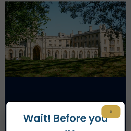
×
Wait! Before you