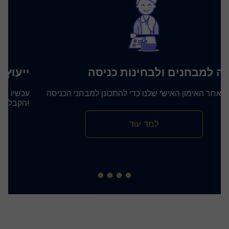
הכנה למבחנים ולבחינות כניסה
עקוב אחר האימון האישי שלנו כדי להתכונן למבחני הכניסה!
למד עוד