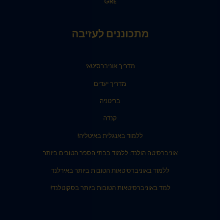
GRE
מתכוננים לעזיבה
מדריך אוניברסיטאי
מדריך יעדים
בריטניה
קנדה
ללמוד באנגלית באיטליה!
אוניברסיטה הולנד: ללמוד בבתי הספר הטובים ביותר
ללמוד באוניברסיטאות הטובות ביותר באירלנד
למד באוניברסיטאות הטובות ביותר בסקוטלנד!