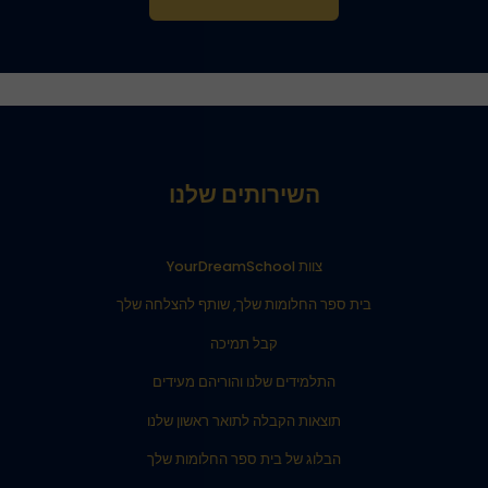
השירותים שלנו
צוות YourDreamSchool
בית ספר החלומות שלך, שותף להצלחה שלך
קבל תמיכה
התלמידים שלנו והוריהם מעידים
תוצאות הקבלה לתואר ראשון שלנו
הבלוג של בית ספר החלומות שלך