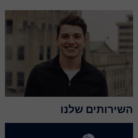
השירותים שלנו