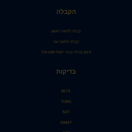
הקבלה
קבלה לתואר ראשון
קבלה לתואר שני
אימון קבלה עבור יישומי LLM שלך
בדיקות
IELTS
TOEFL
SAT
GMAT