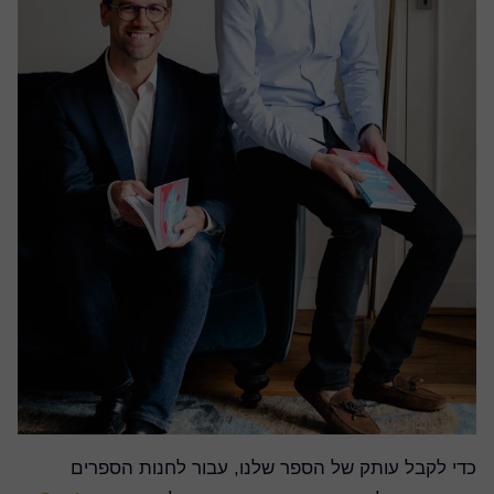
כדי לקבל עותק של הספר שלנו, עבור לחנות הספרים