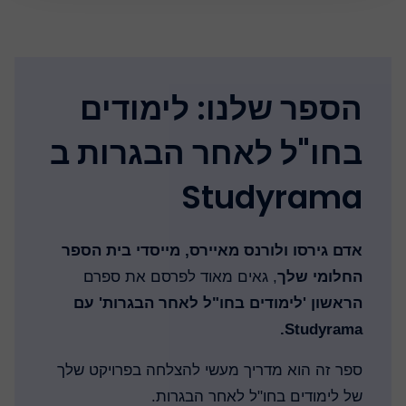
הספר שלנו: לימודים
בחו"ל לאחר הבגרות ב
Studyrama
אדם גירסו ולורנס מאיירס, מייסדי בית הספר
החלומי שלך
, גאים מאוד לפרסם את ספרם
הראשון 'לימודים בחו"ל לאחר הבגרות' עם
Studyrama.
ספר זה הוא מדריך מעשי להצלחה בפרויקט שלך
של לימודים בחו"ל לאחר הבגרות.