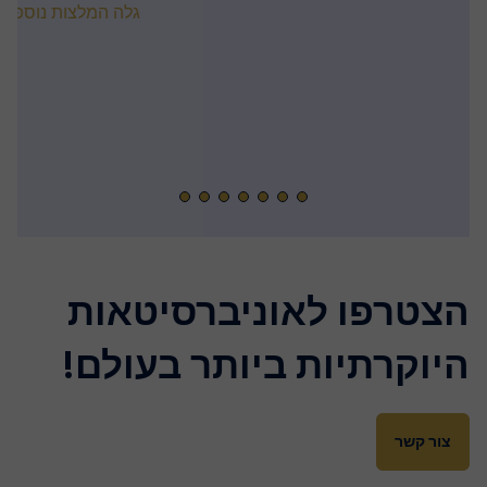
הצטרפו לאוניברסיטאות
היוקרתיות ביותר בעולם!
צור קשר