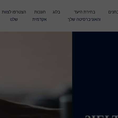
עברו את המבחנים 
בחירת היעד 
בלוג
חונכות 
הצטרפו לצוות 
והאוניברסיטה שלך
אקדמית
שלנו