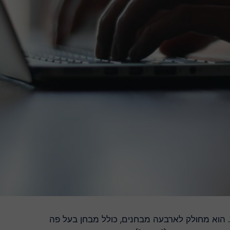
הוא מחולק לארבעה מבחנים, כולל מבחן בעל פה