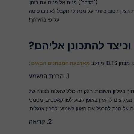
("מדבר") פנים אל פנים עם בוחן.
הציון הטוב ביותר על מנת להתקבל לאוניברסיטה
על פי בחירתך!
מארבעת המבחנים הבאים
:
1. הבנת הנשמע
לדווח על תשובותיך בגיליון תשובות. חלק זה כולל שאלות בצורה של
ו ממליצים להאזין באופן קבוע לפודקאסטים, מסמכי
על מנת להרגיל את האוזן לשמוע ולהבין אנגלית.
2. קריאה