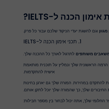
מון הכנה ל-IELTS?
מגוון
וגם להשגת יעדי הניקוד שלכם עבור כל פרק.
1. תכני אימון הכנה ל-IELTS
משאבים משותפים
לתרגול לאורך כל ההכנה שלך.
ת הרמה הראשונית שלך ונמליץ על תוכנית מותאמת
אישית להתקדמות.
ת להתקדם במהירות. המורה שלך גם יארגן בחינות
 החיבורים שלך, כך שהמורה שלך יוכל לתקן אותם.
החלומי שלך, אתה יכול לבחור בין מספר חבילות: