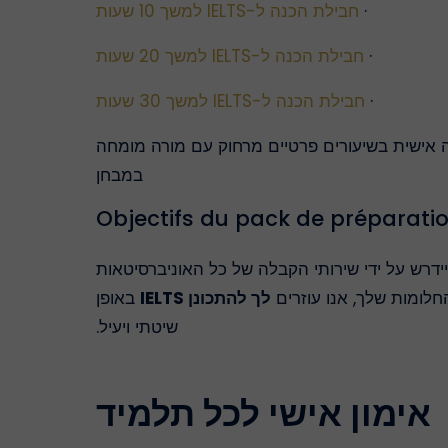
·
חבילת הכנה ל-IELTS למשך 10 שעות
·
חבילת הכנה ל-IELTS למשך 20 שעות
·
חבילת הכנה ל-IELTS למשך 30 שעות
ה אישית בשיעורים פרטיים מרחוק עם מורה מומחה
במבחן
אכן, ציון IELTS גבוה יידרש על ידי שירותי הקבלה של כל האוניברסיטאות
חלומות שלך, אנו עוזרים
לך להתכונן IELTS
באופן
שיטתי ויעיל.
אימון אישי לכל תלמיד