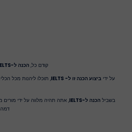
קודם כל,
הכנה ל-IELTS
על ידי
ביצוע הכנה זו ל- IELTS
, תוכלו ליהנות מכל הכל
בשביל
הכנה ל-IELTS
, אתה תהיה מלווה על ידי מורים
דמה 