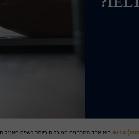
IELTS (In
הוא אחד המבחנים המוכרים ביותר בשפה האנגלית. 