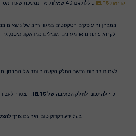
קריאת IELTS
במבחן זה עוסקים הטקסטים במגוון רחב של נושאים בנו
לעתים קרובות נחשב החלק הקשה ביותר של המבחן, מ
כדי
להתכונן לחלק הכתיבה של IELTS,
תצטרך לעבוד ע
בעל ידע דקדוק טוב יהיה גם צורך להצליח