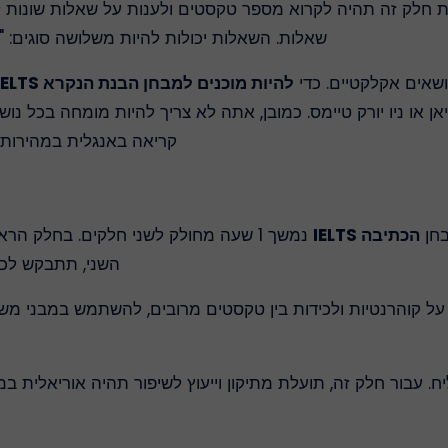
שאלות. השאלות יכולות להיות משלושה סוגים: "ת
שאים אקלקטיים. כדי
להיות מוכנים למבחן הבנת הנקרא IELTS
קריאה באנגלית במהירות 
בחן
הכתיבה IELTS
נמשך 1 שעה מחולק לשני חלקים. בחלק הר
השני, תתבקש לכת
ל קוהרנטיות ולכידות בין טקסטים מרובים, להשתמש במבני משפט
. עבור חלק זה, תועלת מתיקון וייעוץ לשיפור תהיה אוריאלית במיוח