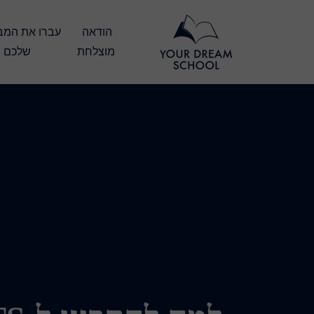
הודאה 
מוצלחת
שלכם