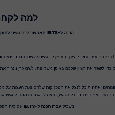
למה לקחת אי
הכנה ל-IELTS תאפשר
לכם גישה
לתוכן 
בבית הספר החלומי שלך תעניק לך גישה לעשרות
דברי ימים
ו
ים כדי לשפר את הציון שלכם באופן משמעותי. לשם כך, נעריך א
 מומחים ואתה תוכל לנצל את הטכניקות שלהם ואת העצות על מנ
בתנאים אמיתיים. בין כל מפגש, תהיה לך גם הזדמנות להגיש את
בשביל
עברו הכנה ל-IELTS
עם בית הספר 