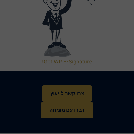
Get WP E-Signature!
צרו קשר לייעוץ
דברו עם מומחה