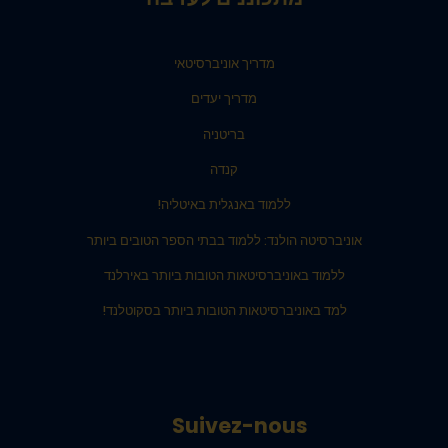
מדריך אוניברסיטאי
מדריך יעדים
בריטניה
קנדה
ללמוד באנגלית באיטליה!
אוניברסיטה הולנד: ללמוד בבתי הספר הטובים ביותר
ללמוד באוניברסיטאות הטובות ביותר באירלנד
למד באוניברסיטאות הטובות ביותר בסקוטלנד!
Suivez-nous