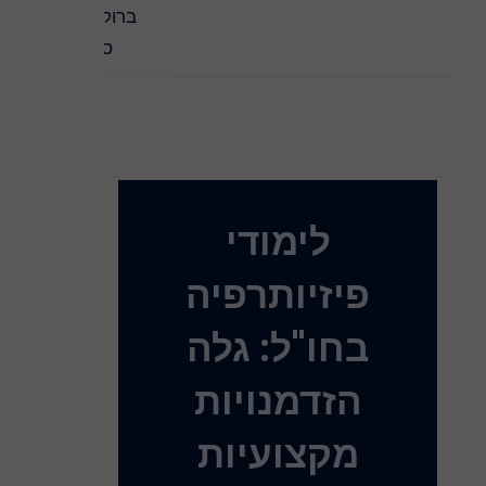
ברוק
ס
לימודי
פיזיותרפיה
בחו"ל: גלה
הזדמנויות
מקצועיות