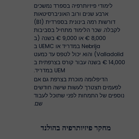
לימודי פיזיותרפיה בספרד נמשכים
ארבע שנים ורוב האוניברסיטאות
דורשות רמה בינונית בספרדית (B1)
לקבלה. שכר הלימוד מתחיל בסביבות
8,000 € או 9,000 € בשנה (ב
Nebrija במדריד או UEMC ב
Valladolid) והוא יכול לטפס עד כמעט
14,000 € בשנה עבור קורס בצרפתית ב
UEM במדריד.
הדיפלומה מוכרת בצרפת גם אם
לפעמים תצטרך לעשות שישה חודשים
נוספים של התמחות לפני שתוכל לעבוד
שם.
מחקר פיזיותרפיה בהולנד