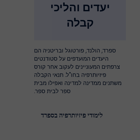
יעדים והליכי
קבלה
ספרד, הולנד, פורטוגל ובריטניה הם
היעדים המועדפים על סטודנטים
צרפתים המעוניינים לעקוב אחר קורס
פיזיותרפיה בחו"ל. תנאי הקבלה
משתנים ממדינה למדינה ואפילו מבית
ספר לבית ספר.
לימודי פיזיותרפיה בספרד