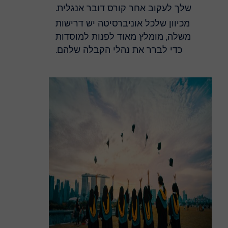
שלך לעקוב אחר קורס דובר אנגלית.
מכיוון שלכל אוניברסיטה יש דרישות
משלה, מומלץ מאוד לפנות למוסדות
כדי לברר את נהלי הקבלה שלהם.