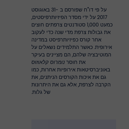
על פי דו"ח שפורסם ב -31 באוגוסט
2017 על ידי מסדר הפיזיותרפיסטים,
כמעט 1,000 סטודנטים צרפתים חוצים
את גבולות צרפת מדי שנה כדי לעקוב
אחר קורס כפיזיותרפיסט במדינה
אירופית. כאשר התלמידים נשאלים על
המוטיבציה שלהם, הם מציינים בעיקר
את חוסר
נומרוס קלאוזוס
באוניברסיטאות אירופיות אחרות, כמו
גם את איכות הקורסים הניתנים, את
הקרבה לצרפת, אלא גם את היתרונות
של גלות.