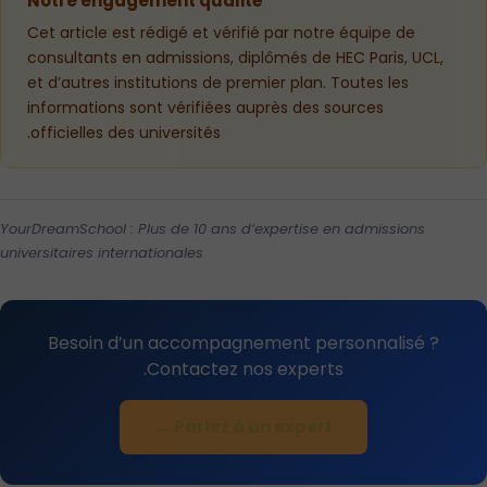
Notre engagement qualité
Cet article est rédigé et vérifié par notre équipe de
consultants en admissions, diplômés de HEC Paris, UCL,
et d’autres institutions de premier plan. Toutes les
informations sont vérifiées auprès des sources
officielles des universités.
YourDreamSchool : Plus de 10 ans d’expertise en admissions
universitaires internationales
Besoin d’un accompagnement personnalisé ?
Contactez nos experts.
Parlez à un expert →