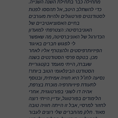
מתחילה כבר בתחילת השנה השנייה.
כדי להשתלב היטב, אל תהססו לפנות
לסטודנטים פורטוגלים ולהיות מעורבים
בחיים האסוציאטיביים של
האוניברסיטה: הצטרפתי למועדון
הכדורגל של האוניברסיטה, מה שאפשר
לי לפגוש חברים באיגוד
הפיזיותרפיסטים ולהצטרף אליו לאחר
מכן. בטקס פרסי הסטודנטים בשנה
שעברה, הייתי מועמד בקטגוריית
הסטודנט הבינלאומי הטוב ביותר!
נסיעה לחו"ל היא חוויה אמיתית, ובנוסף
לתעודת פיזיותרפיה מוכרת בצרפת,
אהיה דו לשוני בפורטוגזית. אחרי
הלימודים בפורטוגל, עדיין הייתי רוצה
לחזור למרסיי, אבל זו הייתה חוויה טובה
מאוד. חלק מהחברים שלי רוצים לעבור