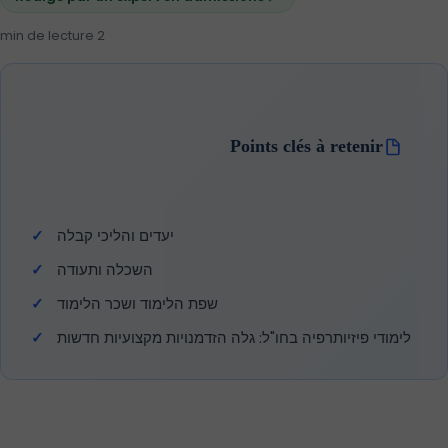
2 min de lecture
Points clés à retenir
יעדים והליכי קבלה
השכלה ותעודה
שפת הלימוד ושכר הלימוד
לימודי פיזיותרפיה בחו"ל: גלה הזדמנויות מקצועיות חדשות