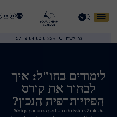
En
Es
Fr
He
צרו קשר!
+33 6 60 64 19 57
לימודים בחו"ל: איך
לבחור את קורס
הפיזיותרפיה הנכון?
Rédigé par un expert en admissions2 min de