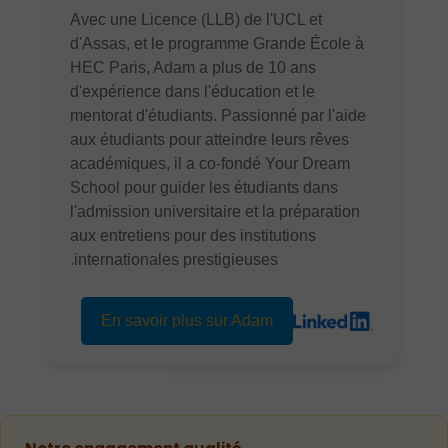
Avec une Licence (LLB) de l'UCL et
d'Assas, et le programme Grande École à
HEC Paris, Adam a plus de 10 ans
d'expérience dans l'éducation et le
mentorat d'étudiants. Passionné par l'aide
aux étudiants pour atteindre leurs rêves
académiques, il a co-fondé Your Dream
School pour guider les étudiants dans
l'admission universitaire et la préparation
aux entretiens pour des institutions
internationales prestigieuses.
En savoir plus sur Adam