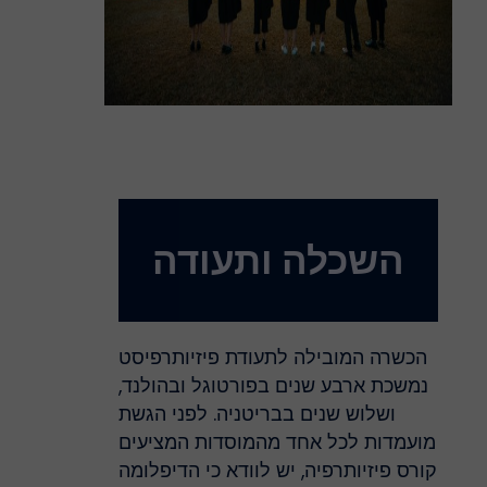
השכלה ותעודה
הכשרה המובילה לתעודת פיזיותרפיסט
נמשכת ארבע שנים בפורטוגל ובהולנד,
ושלוש שנים בבריטניה. לפני הגשת
מועמדות לכל אחד מהמוסדות המציעים
קורס פיזיותרפיה, יש לוודא כי הדיפלומה