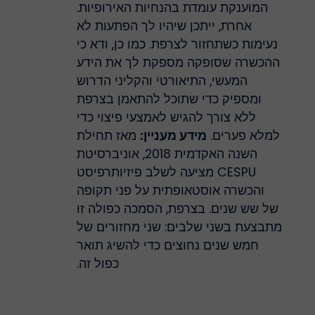
המוענקת עומדת בהנחיות האירופיות.
אחרת, ייתכן שיהיו לך הפתעות לא
נעימות כשתחזור לצרפת. כמו כן, ודא כי
ההכשרה שסופקה מספקת לך את הידע
המעשי, התיאורטי והקליני הדרוש
ומספיק כדי שתוכל להתאמן בצרפת
ללא צורך להגיש לאמצעי פיצוי כדי
למלא פערים.
מידע מעניין:
מאז תחילת
השנה האקדמית 2018, אוניברסיטת
CESPU מציעה לשלב פיזיותרפיסט
והכשרה אוסטאופתית על פני תקופה
של שש שנים. בצרפת, הסמכה כפולה זו
מתבצעת בשני שלבים: שני מחזורים של
חמש שנים נחוצים כדי להשיג תואר
כפול זה.