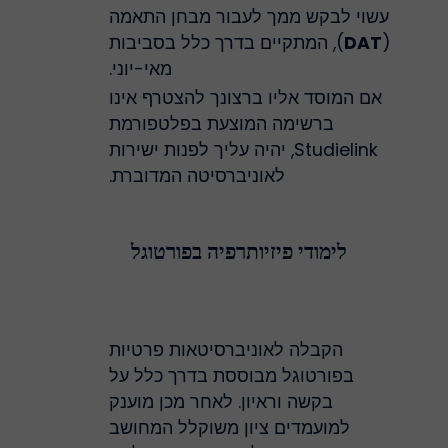
עשוי לבקש ממך לעבור מבחן התאמה
(
DAT
), המתקיים בדרך כלל בסביבות
מאי-יוני.
אם המוסד אליו ברצונך להצטרף אינו
ברשימה המוצעת בפלטפורמת
Studielink, יהיה עליך לפנות ישירות
לאוניברסיטה המדוברת.
לימודי פיזיותרפיה בפורטוגל
הקבלה לאוניברסיטאות פרטיות
בפורטוגל מבוססת בדרך כלל על
בקשה וראיון. לאחר מכן מוענק
למועמדים ציון משוקלל המחושב