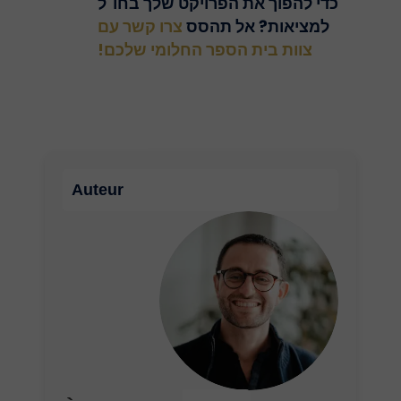
כדי להפוך את הפרויקט שלך בחו"ל
למציאות? אל תהסס
צרו קשר עם
צוות בית הספר החלומי שלכם!
Auteur