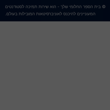
 בית הספר החלומי שלך - הוא שירות תמיכה לסטודנטים
המעוניינים להיכנס לאוניברסיטאות המובילות בעולם.