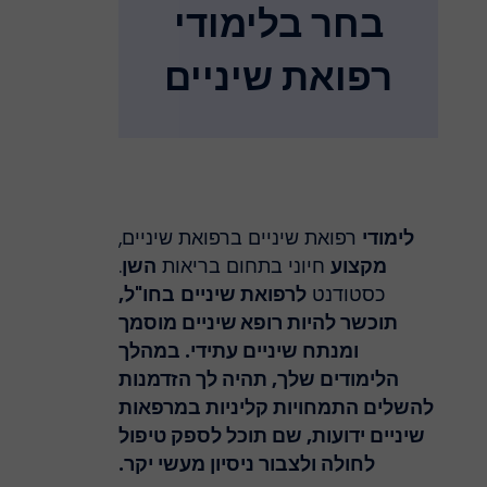
בחר בלימודי
רפואת שיניים
לימודי
רפואת שיניים ברפואת שיניים,
מקצוע
חיוני בתחום בריאות
השן
.
כסטודנט
לרפואת שיניים
בחו"ל,
תוכשר להיות
רופא שיניים
מוסמך
ומנתח שיניים עתידי. במהלך
הלימודים שלך, תהיה לך הזדמנות
להשלים התמחויות
קליניות
במרפאות
שיניים
ידועות, שם תוכל לספק טיפול
לחולה ולצבור ניסיון מעשי יקר.