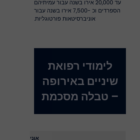
עד 20,000 אירו בשנה עבור עמיתיהם
הספרדים וכ -7,500 אירו בשנה עבור
אוניברסיטאות פורטוגליות.
לימודי רפואת
שיניים באירופה
– טבלה מסכמת
אוני