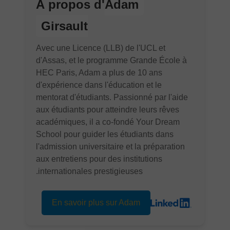
À propos d'
Adam
Girsault
Avec une Licence (LLB) de l'UCL et
d'Assas, et le programme Grande École à
HEC Paris, Adam a plus de 10 ans
d'expérience dans l'éducation et le
mentorat d'étudiants. Passionné par l'aide
aux étudiants pour atteindre leurs rêves
académiques, il a co-fondé Your Dream
School pour guider les étudiants dans
l'admission universitaire et la préparation
aux entretiens pour des institutions
internationales prestigieuses.
En savoir plus sur Adam