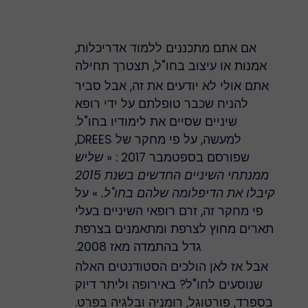
אם אתם מתכננים ללמוד אדריכלות,
אמנות או עיצוב בחו"ל, תצטרך תחילה
אתם אולי לא יודעים את זה, אבל סביר
להניח שכבר טופלתם על ידי רופא
שיניים שסיים את לימודיו בחו"ל.
למעשה, על פי מחקר של DREES,
שפורסם בספטמבר 2017 : «
שליש
ממנתחי השיניים החדשים בשנת 2015
קיבלו את הדיפלומה שלהם בחו"ל.
» על
פי מחקר זה, זרם רופאי השיניים בעלי
תארים מחוץ לצרפת ומתאמנים בצרפת
גדל בהתמדה מאז 2008.
אבל אז לאן הולכים הסטודנטים האלה
שנוסעים לחו"ל? באירופה וליתר דיוק
בספרד, פורטוגל, רומניה ובלגיה בפרט.