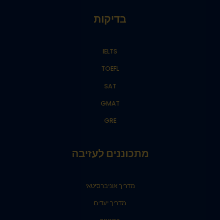
בדיקות
IELTS
TOEFL
SAT
GMAT
GRE
מתכוננים לעזיבה
מדריך אוניברסיטאי
מדריך יעדים