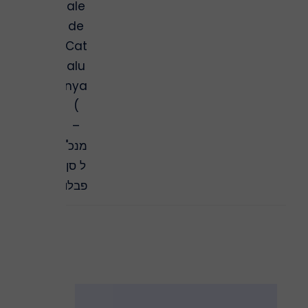
ale
de
Cat
alu
nya
)
–
מנכ"
ל סן
פבלו