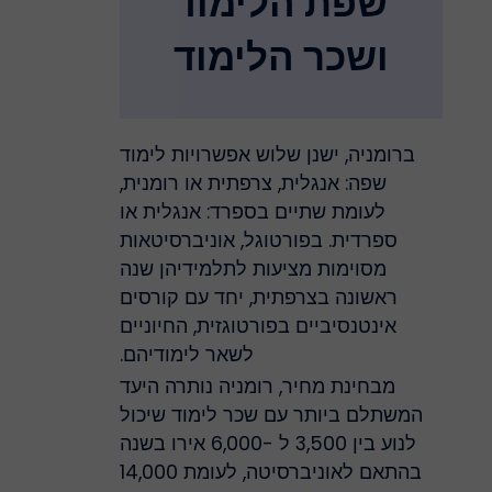
שפת הלימוד
ושכר הלימוד
ברומניה, ישנן שלוש אפשרויות לימוד
שפה: אנגלית, צרפתית או רומנית,
לעומת שתיים בספרד: אנגלית או
ספרדית. בפורטוגל, אוניברסיטאות
מסוימות מציעות לתלמידיהן שנה
ראשונה בצרפתית, יחד עם קורסים
אינטנסיביים בפורטוגזית, החיוניים
לשאר לימודיהם.
מבחינת מחיר, רומניה נותרה היעד
המשתלם ביותר עם שכר לימוד שיכול
לנוע בין 3,500 ל -6,000 אירו בשנה
בהתאם לאוניברסיטה, לעומת 14,000