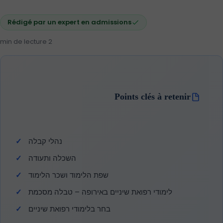
Rédigé par un expert en admissions
2 min de lecture
Points clés à retenir
נהלי קבלה
השכלה ותעודה
שפת הלימוד ושכר הלימוד
לימודי רפואת שיניים באירופה – טבלה מסכמת
בחר בלימודי רפואת שיניים