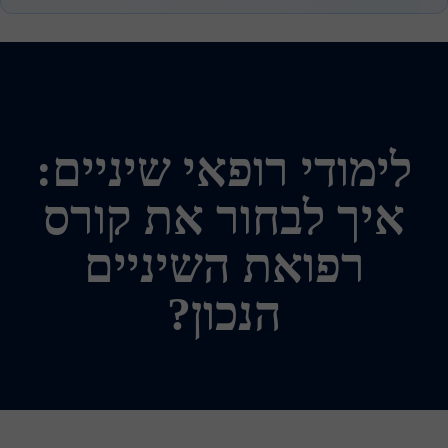
לימודי רופאי שיניים:
איך לבחור את קורס
רפואת השיניים
הנכון?