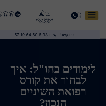
En
Es
Fr
He
צרו קשר!
+33 6 60 64 19 57
לימודים בחו"ל: איך
לבחור את קורס
רפואת השיניים
הנכון?