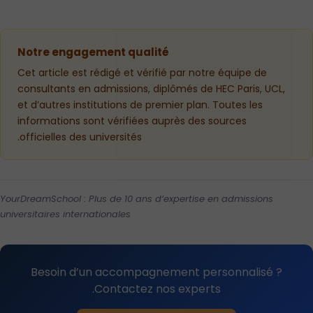
Notre engagement qualité
Cet article est rédigé et vérifié par notre équipe de
consultants en admissions, diplômés de HEC Paris, UCL,
et d’autres institutions de premier plan. Toutes les
informations sont vérifiées auprès des sources
officielles des universités.
YourDreamSchool : Plus de 10 ans d’expertise en admissions
universitaires internationales
Besoin d’un accompagnement personnalisé ?
Contactez nos experts.