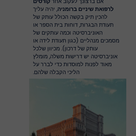
אם ברצונך לעקוב אחר
קורסים
לרפואת שיניים ברומניה
, יהיה עליך
להכין תיק בקשה הכולל עותק של
תעודת הבגרות, דוחות בית הספר או
האוניברסיטה וכמה עותקים של
מסמכים מנהליים (כגון תעודת לידה או
עותק של דרכון). מכיוון שלכל
אוניברסיטה יש דרישות משלה, מומלץ
מאוד לפנות למוסדות כדי לברר על
הליכי הקבלה שלהם.