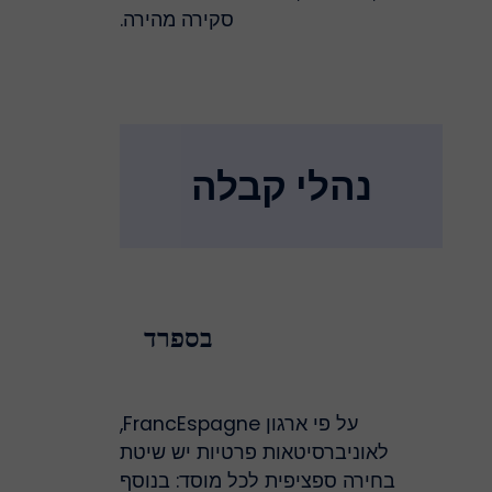
סקירה מהירה.
נהלי קבלה
בספרד
על פי ארגון FrancEspagne,
לאוניברסיטאות פרטיות יש שיטת
בחירה ספציפית לכל מוסד: בנוסף