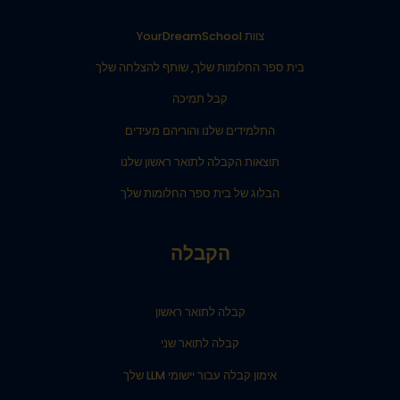
צוות YourDreamSchool
בית ספר החלומות שלך, שותף להצלחה שלך
קבל תמיכה
התלמידים שלנו והוריהם מעידים
תוצאות הקבלה לתואר ראשון שלנו
הבלוג של בית ספר החלומות שלך
הקבלה
קבלה לתואר ראשון
קבלה לתואר שני
אימון קבלה עבור יישומי LLM שלך