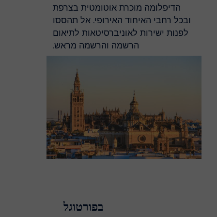
הדיפלומה מוכרת אוטומטית בצרפת
ובכל רחבי האיחוד האירופי. אל תהססו
לפנות ישירות לאוניברסיטאות לתיאום
הרשמה והרשמה מראש.
בפורטוגל