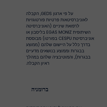
על פי ארגון GEDS, הקבלה
לאוניברסיטאות פרטיות פורטוגזיות
לרפואת שיניים (האוניברסיטה
השיתופית EGAS MONIZ בליסבון או
אוניברסיטת CESPU בפורטו) מבוססת
בדרך כלל על היישום שלהם (ממוצע
בבגרות וממוצע בנושאים מדעיים
בבגרות), והמוטיבציה שלהם במהלך
ראיון הקבלה.
ברומניה