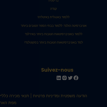
בריטניה
קנדה
ללמוד באנגלית באיטליה!
אוניברסיטה הולנד: ללמוד בבתי הספר הטובים ביותר
ללמוד באוניברסיטאות הטובות ביותר באירלנד
למד באוניברסיטאות הטובות ביותר בסקוטלנד!
Suivez-nous
הודעה משפטית ומדיניות פרטיות
תנאי מכירה כלליים
מפת האתר