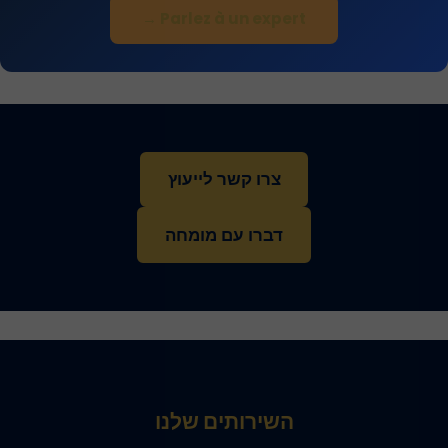
Parlez à un expert →
צרו קשר לייעוץ
דברו עם מומחה
השירותים שלנו