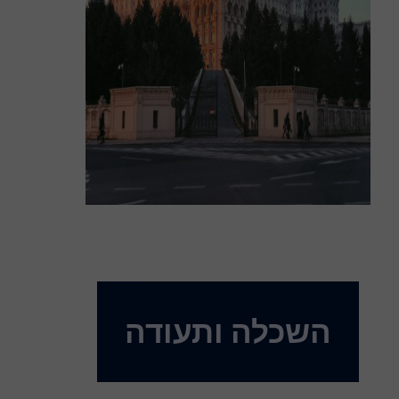
השכלה ותעודה