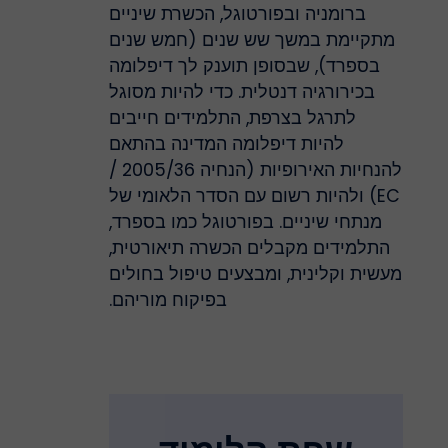
ברומניה ובפורטוגל, הכשרת שיניים
מתקיימת במשך שש שנים (חמש שנים
בספרד), שבסופן תוענק לך דיפלומה
בכירורגיה דנטלית. כדי להיות מסוגל
לתרגל בצרפת, התלמידים חייבים
להיות דיפלומה המדינה בהתאם
להנחיות האירופיות (הנחיה 2005/36 /
EC) ולהיות רשום עם הסדר הלאומי של
מנתחי שיניים. בפורטוגל כמו בספרד,
התלמידים מקבלים הכשרה תיאורטית,
מעשית וקלינית, ומבצעים טיפול בחולים
בפיקוח מוריהם.