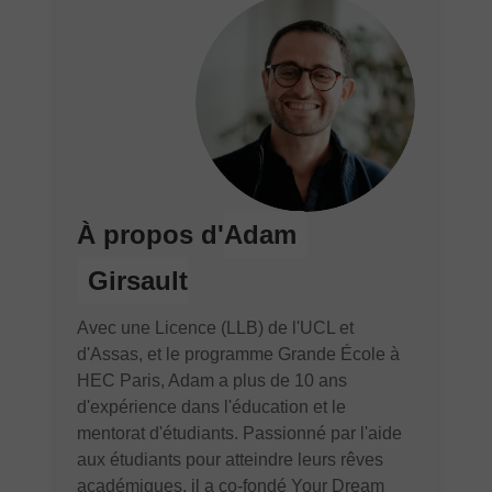
À propos d'
Adam
Girsault
Avec une Licence (LLB) de l'UCL et
d'Assas, et le programme Grande École à
HEC Paris, Adam a plus de 10 ans
d'expérience dans l'éducation et le
mentorat d'étudiants. Passionné par l'aide
aux étudiants pour atteindre leurs rêves
académiques, il a co-fondé Your Dream