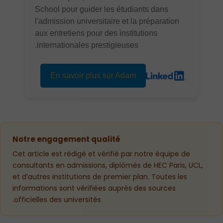
School pour guider les étudiants dans
l'admission universitaire et la préparation
aux entretiens pour des institutions
internationales prestigieuses.
En savoir plus sur Adam
Notre engagement qualité
Cet article est rédigé et vérifié par notre équipe de
consultants en admissions, diplômés de HEC Paris, UCL,
et d’autres institutions de premier plan. Toutes les
informations sont vérifiées auprès des sources
officielles des universités.