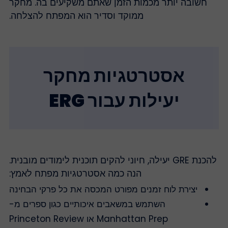
חשובה יותר מכמות הזמן שאתם משקיעים בה. מחקר
ממוקד וסדיר הוא המפתח להצלחה.
אסטרטגיות מחקר
יעילות עבור ERG
להכנת GRE יעילה, חיוני להקים תוכנית לימודים מובנית.
הנה כמה אסטרטגיות מפתח לאמץ:
יצירת לוח זמנים מפורט המכסה את כל פרקי הבחינה
השתמש במשאבים איכותיים כגון ספרים מ-
Manhattan Prep או Princeton Review