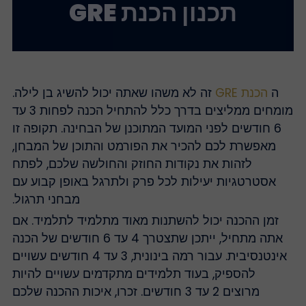
תכנון הכנת GRE
ה
הכנת GRE
זה לא משהו שאתה יכול להשיג בן לילה.
מומחים ממליצים בדרך כלל להתחיל הכנה לפחות 3 עד
6 חודשים לפני המועד המתוכנן של הבחינה. תקופה זו
מאפשרת לכם להכיר את הפורמט והתוכן של המבחן,
לזהות את נקודות החוזק והחולשה שלכם, לפתח
אסטרטגיות יעילות לכל פרק ולתרגל באופן קבוע עם
מבחני תרגול.
זמן ההכנה יכול להשתנות מאוד מתלמיד לתלמיד. אם
אתה מתחיל, ייתכן שתצטרך 4 עד 6 חודשים של הכנה
אינטנסיבית. עבור רמה בינונית, 3 עד 4 חודשים עשויים
להספיק, בעוד תלמידים מתקדמים עשויים להיות
מרוצים 2 עד 3 חודשים. זכרו, איכות ההכנה שלכם