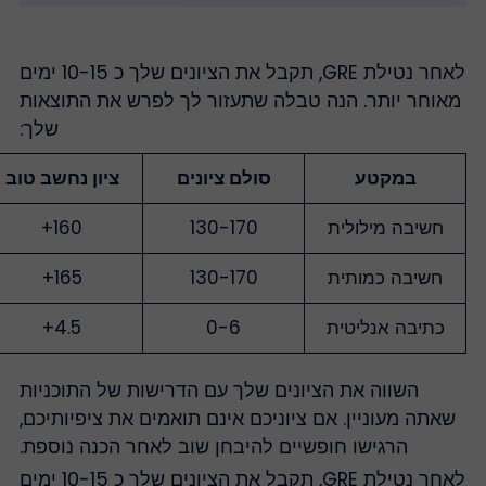
לאחר נטילת GRE, תקבל את הציונים שלך כ 10-15 ימים
אוחר יותר. הנה טבלה שתעזור לך לפרש את התוצאות
שלך:
במקטע
סולם ציונים
ציון נחשב טוב
חשיבה מילולית
130-170
160+
חשיבה כמותית
130-170
165+
כתיבה אנליטית
0-6
4.5+
השווה את הציונים שלך עם הדרישות של התוכניות
שאתה מעוניין. אם ציוניכם אינם תואמים את ציפיותיכם,
הרגישו חופשיים להיבחן שוב לאחר הכנה נוספת.
לאחר נטילת GRE, תקבל את הציונים שלך כ 10-15 ימים