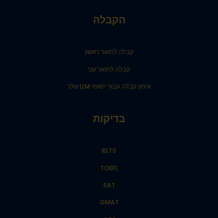
הקבלה
קבלה לתואר ראשון
קבלה לתואר שני
אימון קבלה עבור יישומי LLM שלך
בדיקות
IELTS
TOEFL
SAT
GMAT