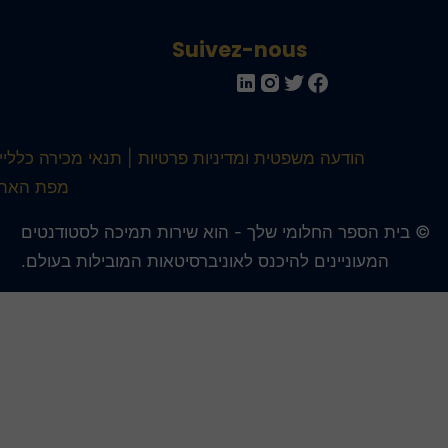
Suivez-nous
הודעה משפטית ומדיניות פרטיות
תנאי מכירה כלליים
מפת האתר
 בית הספר החלומי שלך - הוא שירות תמיכה לסטודנטים
המעוניינים להיכנס לאוניברסיטאות המובילות בעולם.