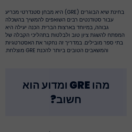
בחינת שיא הבוגרים (GRE) היא מבחן סטנדרטי מכריע
עבור סטודנטים רבים השואפים להמשיך בהשכלה
גבוהה, במיוחד בארצות הברית. הכנה יעילה היא
המפתח להשגת ציון טוב ולבלטות בתהליכי הקבלה של
בתי ספר מובילים. במדריך זה נחקור את האסטרטגיות
והמשאבים הטובים ביותר להכנת GRE מוצלחת.
מהו GRE ומדוע הוא
חשוב?