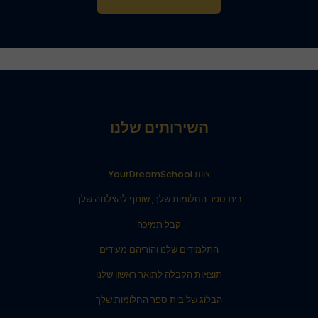
השירותים שלנו
צוות YourDreamSchool
בית ספר החלומות שלך, שותף להצלחה שלך
קבל תמיכה
התלמידים שלנו והוריהם מעידים
תוצאות הקבלה לתואר ראשון שלנו
הבלוג של בית ספר החלומות שלך