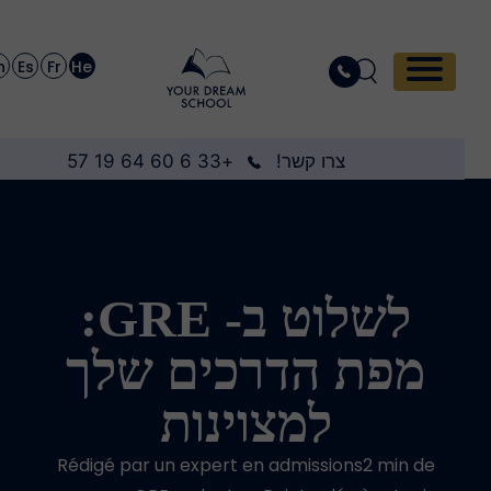
En
Es
Fr
He
צרו קשר!
+33 6 60 64 19 57
לשלוט ב- GRE:
מפת הדרכים שלך
למצוינות
Rédigé par un expert en admissions2 min de