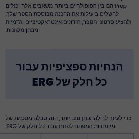
Prep הם בין הפופולריים ביותר. משאבים אלה יכולים
להשלים ביעילות את ההכנה מבוססת הספר שלך,
ולהציע סרטוני הסבר, חידונים אינטראקטיביים והדמיות
מבחן מקוונות.
הנחיות ספציפיות עבור
כל חלק של ERG
כדי לעזור לך להתכונן טוב יותר, הנה טבלה מסכמת של
מיומנויות המפתח לפתח עבור כל חלק של ERG: