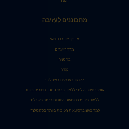
GRE
מתכוננים לעזיבה
מדריך אוניברסיטאי
מדריך יעדים
בריטניה
קנדה
ללמוד באנגלית באיטליה!
אוניברסיטה הולנד: ללמוד בבתי הספר הטובים ביותר
ללמוד באוניברסיטאות הטובות ביותר באירלנד
למד באוניברסיטאות הטובות ביותר בסקוטלנד!