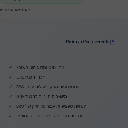
2 min de lecture
Points clés à retenir
מהו GRE ומדוע הוא חשוב?
תכנון הכנת GRE
אסטרטגיות מחקר יעילות עבור ERG
משאבים חיוניים להכנת GRE
הנחיות ספציפיות עבור כל חלק של ERG
חשיבות מבחני הדמה וההכנה הסופית