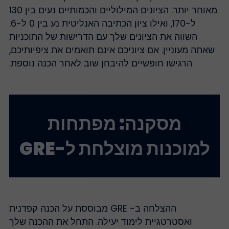
מאוחר יותר. הציונים המילוליים והכמותיים נעים בין 130
ל-170, ואילו ציון הכתיבה האנליטית נע בין 0 ל-6.
השווה את הציונים שלך עם הדרישות של התוכניות
שאתה מעוניין. אם ציוניכם אינם תואמים את ציפיותיכם,
הרגישו חופשיים להיבחן שוב לאחר הכנה נוספת.
מסקנה: מפתחות
למוכנות מוצלחת ל-GRE
ההצלחה ב- GRE מבוססת על הכנה קפדנית
ואסטרטגיית לימוד יעילה. התחל את ההכנה שלך