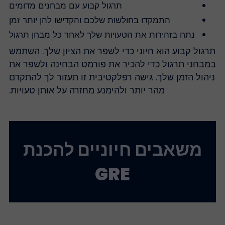
תרגול קבוע עם מבחנים מדומים
התמקדו בחולשות שלכם והקדישו להן יותר זמן
נתח בזהירות את הטעויות שלך לאחר כל מבחן תרגול
רגול קבוע הוא חיוני כדי לשפר את הציון שלך. השתמש
מבחני תרגול כדי להכיר את פורמט הבחינה ולשפר את
יהול הזמן שלך. גישה רפלקטיבית זו תעזור לך להתקדם
מהר יותר ולהימנע מחזרה על אותן טעויות.
משאבים חיוניים להכנת
GRE