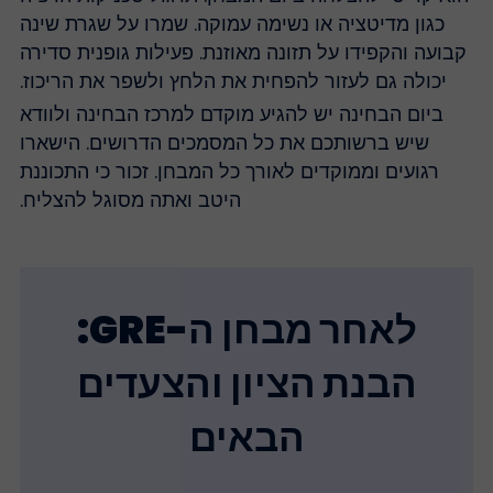
כגון מדיטציה או נשימה עמוקה. שמרו על שגרת שינה
קבועה והקפידו על תזונה מאוזנת. פעילות גופנית סדירה
יכולה גם לעזור להפחית את הלחץ ולשפר את הריכוז.
ביום הבחינה יש להגיע מוקדם למרכז הבחינה ולוודא
שיש ברשותכם את כל המסמכים הדרושים. הישארו
רגועים וממוקדים לאורך כל המבחן. זכור כי התכוננת
היטב ואתה מסוגל להצליח.
לאחר מבחן ה-GRE:
הבנת הציון והצעדים
הבאים