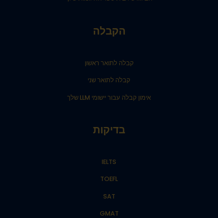
הקבלה
קבלה לתואר ראשון
קבלה לתואר שני
אימון קבלה עבור יישומי LLM שלך
בדיקות
IELTS
TOEFL
SAT
GMAT