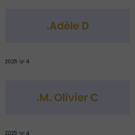
Adèle D.
4 יוני 2025
M. Olivier C.
4 יוני 2025