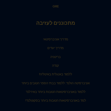
GRE
מתכוננים לעזיבה
מדריך אוניברסיטאי
מדריך יעדים
בריטניה
קנדה
ללמוד באנגלית באיטליה!
אוניברסיטה הולנד: ללמוד בבתי הספר הטובים ביותר
ללמוד באוניברסיטאות הטובות ביותר באירלנד
למד באוניברסיטאות הטובות ביותר בסקוטלנד!