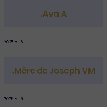
Ava A.
6 יוני 2025
Mère de Joseph VM.
6 יוני 2025