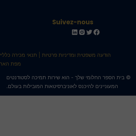
Suivez-nous
הודעה משפטית ומדיניות פרטיות
תנאי מכירה כלליים
מפת האתר
 בית הספר החלומי שלך - הוא שירות תמיכה לסטודנטים
המעוניינים להיכנס לאוניברסיטאות המובילות בעולם.