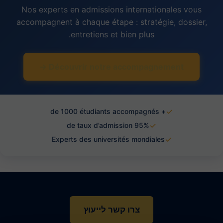
Nos experts en admissions internationales vous
accompagnent à chaque étape : stratégie, dossier,
entretiens et bien plus.
Découvrir notre accompagnement →
✓
+ de 1000 étudiants accompagnés
✓
95% de taux d’admission
✓
Experts des universités mondiales
צרו קשר לייעוץ