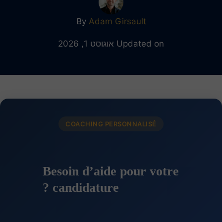
By
Adam Girsault
Updated on אוגוסט 1, 2026
COACHING PERSONNALISÉ
Besoin d’aide pour votre
candidature ?