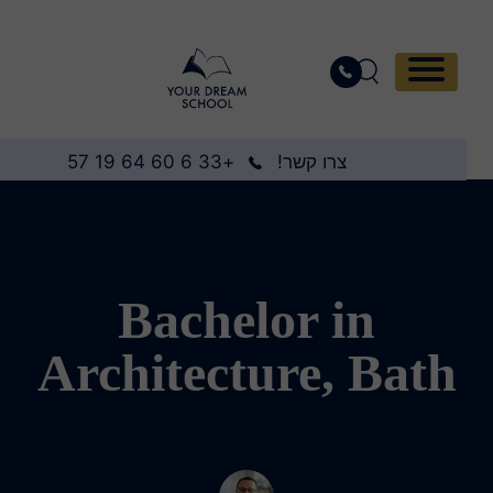
צרו קשר!
+33 6 60 64 19 57
Bachelor in
Architecture, Bath