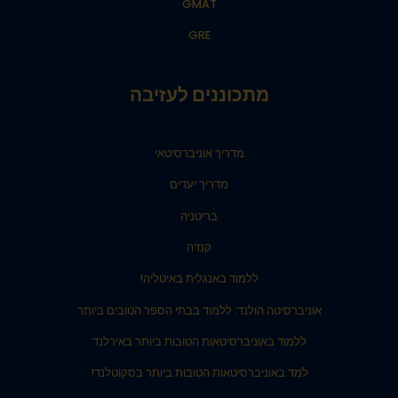
GMAT
GRE
מתכוננים לעזיבה
מדריך אוניברסיטאי
מדריך יעדים
בריטניה
קנדה
ללמוד באנגלית באיטליה!
אוניברסיטה הולנד: ללמוד בבתי הספר הטובים ביותר
ללמוד באוניברסיטאות הטובות ביותר באירלנד
למד באוניברסיטאות הטובות ביותר בסקוטלנד!