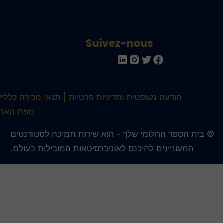
Suivez-nous
הודעה משפטית ומדיניות פרטיות
תנאי מכירה כלליים
מפת האתר
 בית הספר החלומי שלך - הוא שירות תמיכה לסטודנטים
המעוניינים להיכנס לאוניברסיטאות המובילות בעולם.