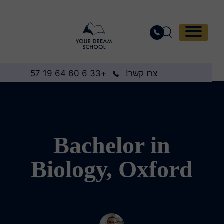
צרו קשר!
+33 6 60 64 19 57
Bachelor in
Biology, Oxford