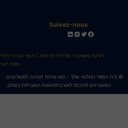
Suivez-nous
הודעה משפטית ומדיניות פרטיות
תנאי מכירה כלליים
מפת האתר
 בית הספר החלומי שלך - הוא שירות תמיכה לסטודנטים
המעוניינים להיכנס לאוניברסיטאות המובילות בעולם.