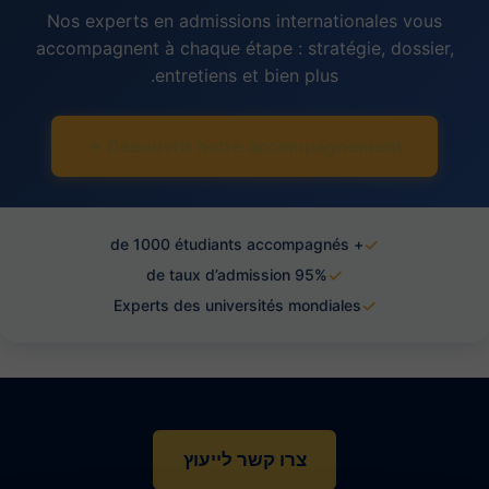
Nos experts en admissions internationales vous
accompagnent à chaque étape : stratégie, dossier,
entretiens et bien plus.
Découvrir notre accompagnement →
✓
+ de 1000 étudiants accompagnés
✓
95% de taux d’admission
✓
Experts des universités mondiales
צרו קשר לייעוץ