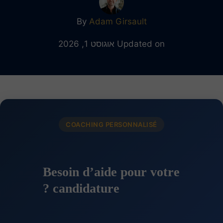
By
Adam Girsault
Updated on אוגוסט 1, 2026
COACHING PERSONNALISÉ
Besoin d’aide pour votre
candidature ?