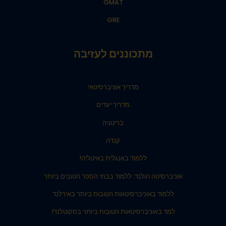
GMAT
GRE
מתכוננים לעזיבה
מדריך אוניברסיטאי
מדריך יעדים
בריטניה
קנדה
ללמוד באנגלית באיטליה!
אוניברסיטה הולנד: ללמוד בבתי הספר הטובים ביותר
ללמוד באוניברסיטאות הטובות ביותר באירלנד
למד באוניברסיטאות הטובות ביותר בסקוטלנד!