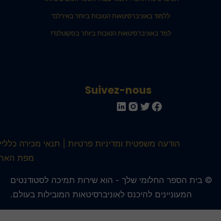
ללמוד באוניברסיטאות הטובות ביותר באירלנד
למד באוניברסיטאות הטובות ביותר בסקוטלנד!
Suivez-nous
הודעה משפטית ומדיניות פרטיות
תנאי מכירה כלליים
מפת האתר
 בית הספר החלומי שלך - הוא שירות תמיכה לסטודנטים
המעוניינים להיכנס לאוניברסיטאות המובילות בעולם.