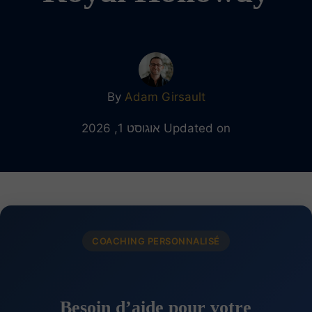
By
Adam Girsault
Updated on אוגוסט 1, 2026
COACHING PERSONNALISÉ
Besoin d’aide pour votre