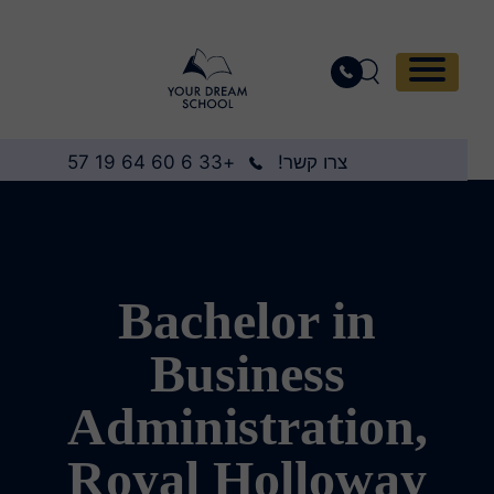
צרו קשר!
+33 6 60 64 19 57
Bachelor in
Business
Administration,
Royal Holloway