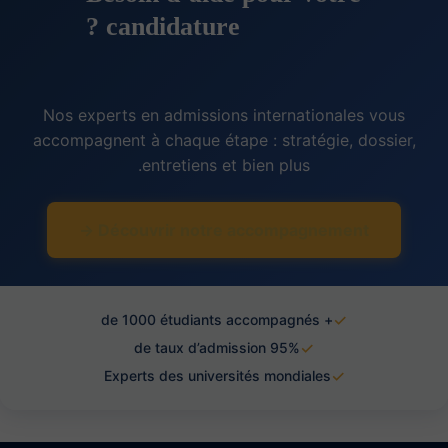
candidature ?
Nos experts en admissions internationales vous
accompagnent à chaque étape : stratégie, dossier,
entretiens et bien plus.
Découvrir notre accompagnement →
✓
+ de 1000 étudiants accompagnés
✓
95% de taux d’admission
✓
Experts des universités mondiales