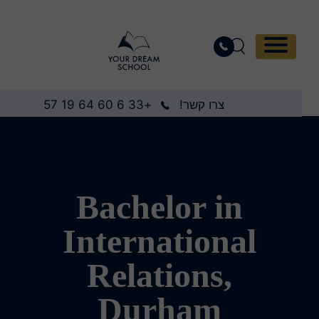
צרו קשר!
+33 6 60 64 19 57
Bachelor in
International
Relations,
Durham