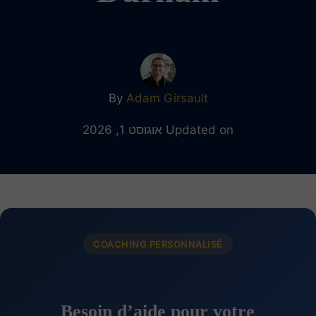
By
Adam Girsault
Updated on אוגוסט 1, 2026
COACHING PERSONNALISÉ
Besoin d’aide pour votre