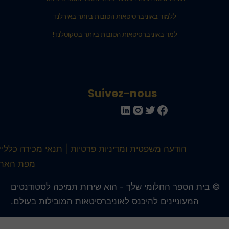
ללמוד באוניברסיטאות הטובות ביותר באירלנד
למד באוניברסיטאות הטובות ביותר בסקוטלנד!
Suivez-nous
הודעה משפטית ומדיניות פרטיות
תנאי מכירה כלליים
מפת האתר
 בית הספר החלומי שלך - הוא שירות תמיכה לסטודנטים
המעוניינים להיכנס לאוניברסיטאות המובילות בעולם.