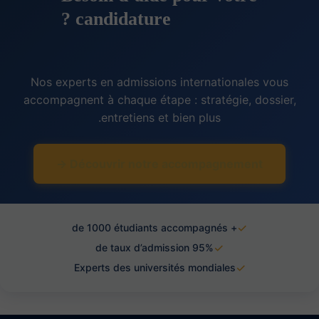
candidature ?
Nos experts en admissions internationales vous
accompagnent à chaque étape : stratégie, dossier,
entretiens et bien plus.
Découvrir notre accompagnement →
✓
+ de 1000 étudiants accompagnés
✓
95% de taux d’admission
✓
Experts des universités mondiales