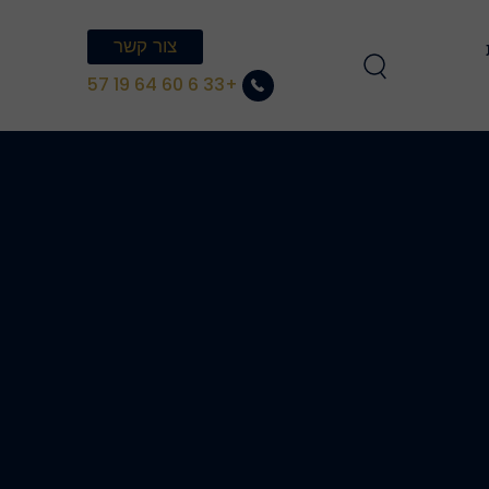
צור קשר
הצטרפו לצוות 
+33 6 60 64 19 57