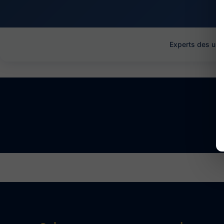
Experts des uni