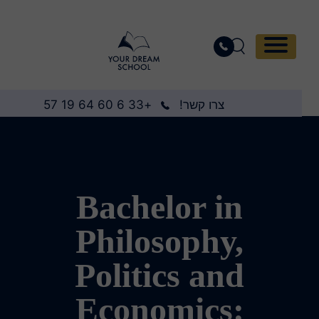
צרו קשר!
+33 6 60 64 19 57
Bachelor in
Philosophy,
Politics and
Economics: