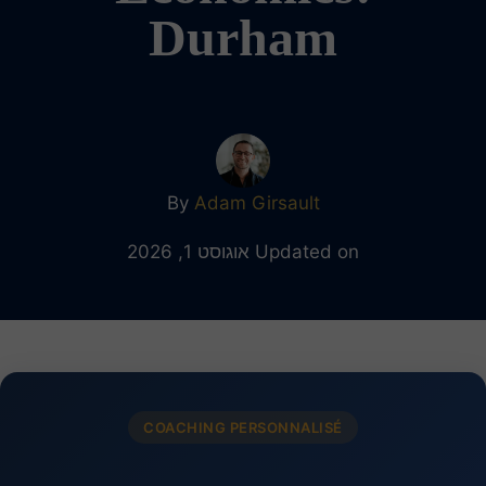
Durham
By
Adam Girsault
Updated on אוגוסט 1, 2026
COACHING PERSONNALISÉ