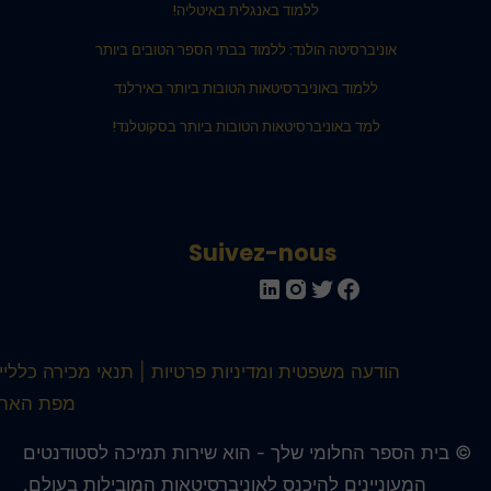
ללמוד באנגלית באיטליה!
אוניברסיטה הולנד: ללמוד בבתי הספר הטובים ביותר
ללמוד באוניברסיטאות הטובות ביותר באירלנד
למד באוניברסיטאות הטובות ביותר בסקוטלנד!
Suivez-nous
הודעה משפטית ומדיניות פרטיות
תנאי מכירה כלליים
מפת האתר
 בית הספר החלומי שלך - הוא שירות תמיכה לסטודנטים
המעוניינים להיכנס לאוניברסיטאות המובילות בעולם.