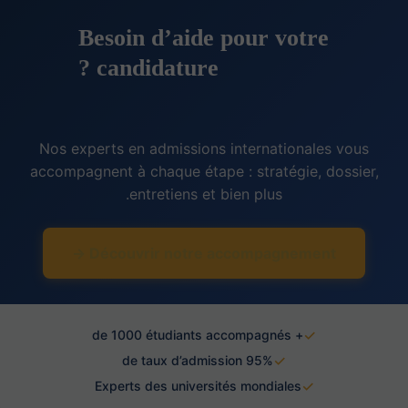
Besoin d’aide pour votre
candidature ?
Nos experts en admissions internationales vous
accompagnent à chaque étape : stratégie, dossier,
entretiens et bien plus.
Découvrir notre accompagnement →
✓
+ de 1000 étudiants accompagnés
✓
95% de taux d’admission
✓
Experts des universités mondiales