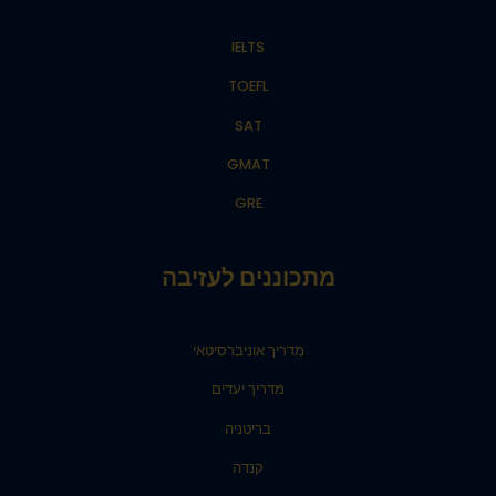
IELTS
TOEFL
SAT
GMAT
GRE
מתכוננים לעזיבה
מדריך אוניברסיטאי
מדריך יעדים
בריטניה
קנדה