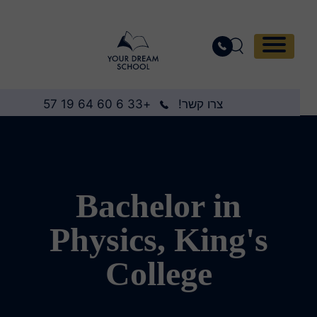
צרו קשר!
+33 6 60 64 19 57
Bachelor in
Physics, King's
College