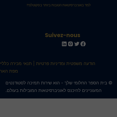
למד באוניברסיטאות הטובות ביותר בסקוטלנד!
Suivez-nous
הודעה משפטית ומדיניות פרטיות
תנאי מכירה כלליים
מפת האתר
 בית הספר החלומי שלך - הוא שירות תמיכה לסטודנטים
המעוניינים להיכנס לאוניברסיטאות המובילות בעולם.