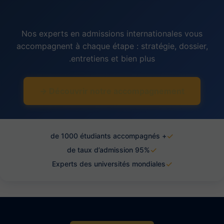
Nos experts en admissions internationales vous
accompagnent à chaque étape : stratégie, dossier,
entretiens et bien plus.
Découvrir notre accompagnement →
✓
+ de 1000 étudiants accompagnés
✓
95% de taux d’admission
✓
Experts des universités mondiales