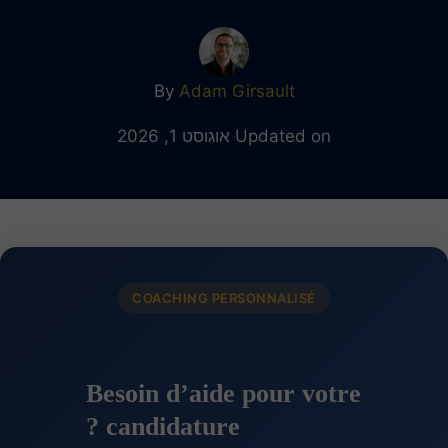
By
Adam Girsault
Updated on אוגוסט 1, 2026
COACHING PERSONNALISÉ
Besoin d’aide pour votre
candidature ?