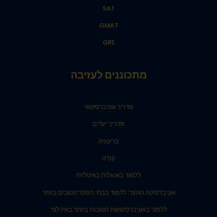
SAT
GMAT
GRE
מתכוננים לעזיבה
מדריך אוניברסיטאי
מדריך יעדים
בריטניה
קנדה
ללמוד באנגלית באיטליה!
אוניברסיטה הולנד: ללמוד בבתי הספר הטובים ביותר
ללמוד באוניברסיטאות הטובות ביותר באירלנד