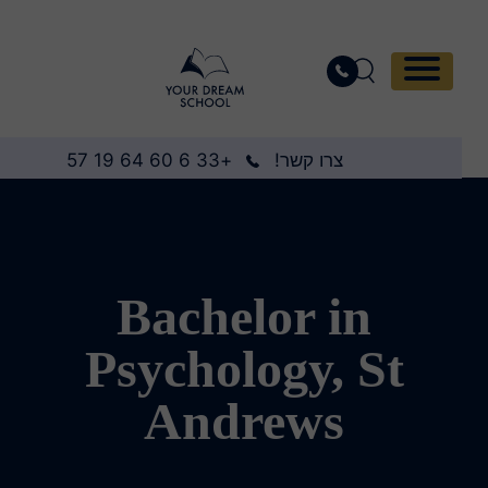
צרו קשר!
+33 6 60 64 19 57
Bachelor in
Psychology, St
Andrews