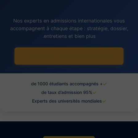
Nos experts en admissions internationales vous
accompagnent à chaque étape : stratégie, dossier,
entretiens et bien plus.
Découvrir notre accompagnement →
✓
+ de 1000 étudiants accompagnés
✓
95% de taux d’admission
✓
Experts des universités mondiales