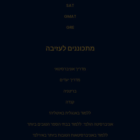
SAT
GMAT
GRE
מתכוננים לעזיבה
מדריך אוניברסיטאי
מדריך יעדים
בריטניה
קנדה
ללמוד באנגלית באיטליה!
אוניברסיטה הולנד: ללמוד בבתי הספר הטובים ביותר
ללמוד באוניברסיטאות הטובות ביותר באירלנד