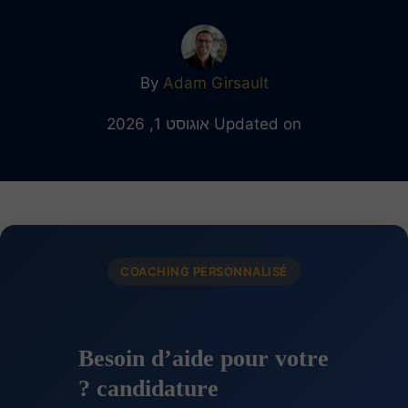
By
Adam Girsault
Updated on אוגוסט 1, 2026
COACHING PERSONNALISÉ
Besoin d’aide pour votre
candidature ?