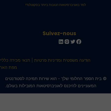
למד באוניברסיטאות הטובות ביותר בסקוטלנד!
Suivez-nous
הודעה משפטית ומדיניות פרטיות
תנאי מכירה כלליים
מפת האתר
 בית הספר החלומי שלך - הוא שירות תמיכה לסטודנטים
המעוניינים להיכנס לאוניברסיטאות המובילות בעולם.