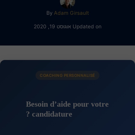
By
Adam Girsault
Updated on אוגוסט 19, 2020
COACHING PERSONNALISÉ
Besoin d’aide pour votre
candidature ?