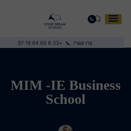
צרו קשר!
+33 6 60 64 19 57
MIM -IE Business
School