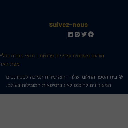
Suivez-nous
הודעה משפטית ומדיניות פרטיות
תנאי מכירה כלליים
מפת האתר
 בית הספר החלומי שלך - הוא שירות תמיכה לסטודנטים
המעוניינים להיכנס לאוניברסיטאות המובילות בעולם.