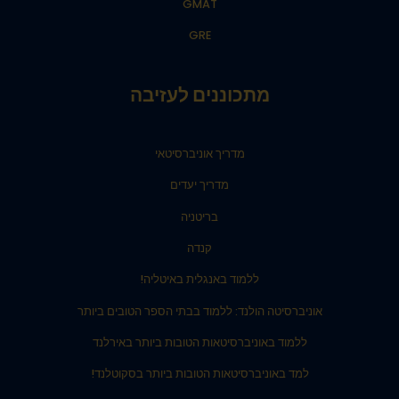
GMAT
GRE
מתכוננים לעזיבה
מדריך אוניברסיטאי
מדריך יעדים
בריטניה
קנדה
ללמוד באנגלית באיטליה!
אוניברסיטה הולנד: ללמוד בבתי הספר הטובים ביותר
ללמוד באוניברסיטאות הטובות ביותר באירלנד
למד באוניברסיטאות הטובות ביותר בסקוטלנד!