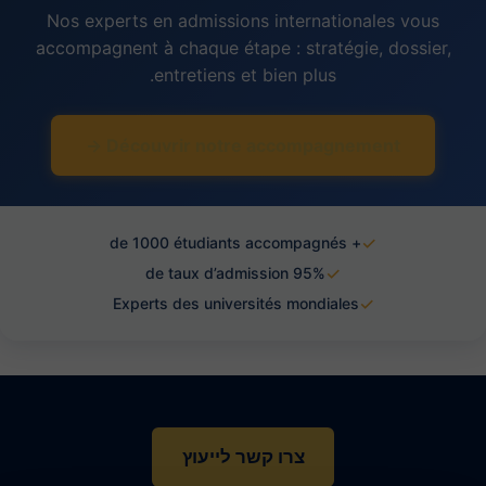
Nos experts en admissions internationales vous
accompagnent à chaque étape : stratégie, dossier,
entretiens et bien plus.
Découvrir notre accompagnement →
✓
+ de 1000 étudiants accompagnés
✓
95% de taux d’admission
✓
Experts des universités mondiales
צרו קשר לייעוץ