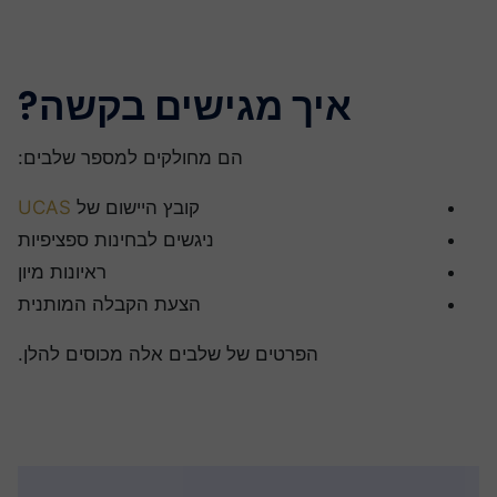
איך מגישים בקשה?
הם מחולקים למספר שלבים:
קובץ היישום של
UCAS
ניגשים לבחינות ספציפיות
ראיונות מיון
הצעת הקבלה המותנית
הפרטים של שלבים אלה מכוסים להלן.