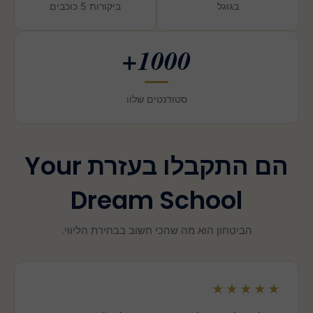
בגוגל
ביקורות 5 כוכבים
1000+
סטודנטים שלוו
הם התקבלו בעזרת Your
Dream School
הביטחון הוא מה שהכי חשוב בבחירת הליווי.
★★★★★