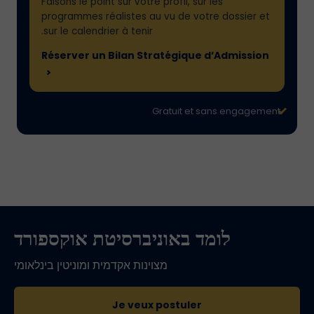
Faisons le point sur votre profil, sur les
programmes réalistes au vu de votre dossier et
sur le calendrier à tenir.
Réserver un Bilan Stratégique d’Admission
Gratuit et sans engagement
לומד באוניברסיטת אוקספורד
מצוינות אקדמית ומוניטין בינלאומי
Je veux postuler