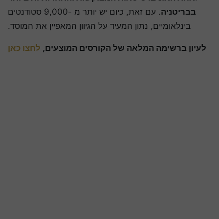
בבריטניה
. עם זאת, כיום יש יותר מ -9,000 סטודנטים
בינלאומיים, נתון המעיד על הגיוון המאפיין את המוסד.
לעיון ברשימה המלאה של הקורסים המוצעים,
לחצו כאן