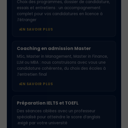
Choix des programmes, dossier de candidature,
essais et entretiens : un accompagnement
complet pour vos candidatures en licence à
l’étranger.
EN SAVOIR PLUS
Coaching en admission Master
MSc, Master in Management, Master in Finance,
LLM ou MBA : nous construisons avec vous une
candidature cohérente, du choix des écoles à
l’entretien final.
EN SAVOIR PLUS
Préparation IELTS et TOEFL
Des séances ciblées avec un professeur
spécialisé pour atteindre le score d’anglais
exigé par votre université.