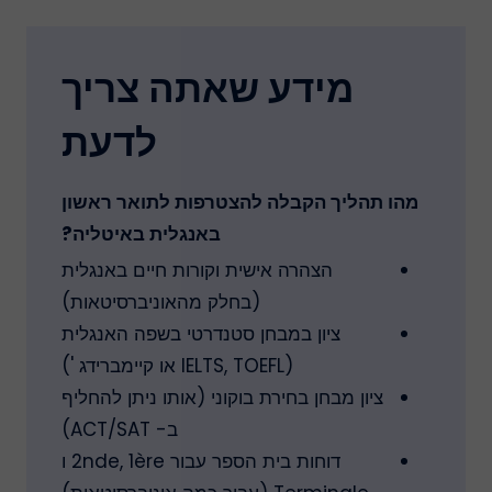
מידע שאתה צריך
לדעת
מהו תהליך הקבלה להצטרפות לתואר ראשון
באנגלית באיטליה?
הצהרה אישית וקורות חיים באנגלית
(בחלק מהאוניברסיטאות)
ציון במבחן סטנדרטי בשפה האנגלית
(IELTS, TOEFL או קיימברידג ')
ציון מבחן בחירת בוקוני (אותו ניתן להחליף
ב- ACT/SAT)
דוחות בית הספר עבור 2nde, 1ère ו