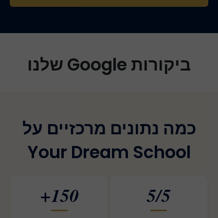
ביקורות Google שלנו
כמה נתונים מרכזיים על
Your Dream School
150+
5/5