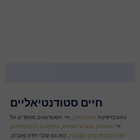
חיים סטודנטיאליים
באוניברסיטת
נוטינגהאם
, חיי הסטודנטים מנוקדים על
ידי
עמותות
,
מועדוני ספורט
,
פרויקטים התנדבותיים
,
רשתות סטודנטים וקבוצות
, כמו גם ערבי חידון פאבים,