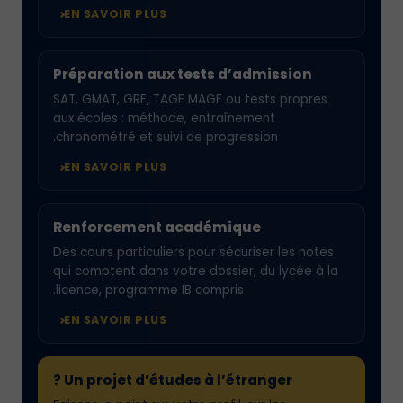
EN SAVOIR PLUS
Préparation aux tests d’admission
SAT, GMAT, GRE, TAGE MAGE ou tests propres
aux écoles : méthode, entraînement
chronométré et suivi de progression.
EN SAVOIR PLUS
Renforcement académique
Des cours particuliers pour sécuriser les notes
qui comptent dans votre dossier, du lycée à la
licence, programme IB compris.
EN SAVOIR PLUS
Un projet d’études à l’étranger ?