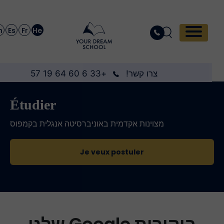
En
Es
Fr
He
צרו קשר!
+33 6 60 64 19 57
Étudier
מצוינות אקדמית באוניברסיטה אנגלית בקמפוס
Je veux postuler