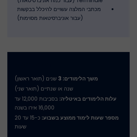
Terminale (עבור כמה אוניברסיטאות)
מכתבי המלצה עשויים להיכלל בבקשות
(עבור אוניברסיטאות מסוימות)
מידע מעשי
משך הלימודים: 3
שנים (תואר ראשון)
שנה או שנתיים (תואר שני)
עלות הלימודים באיטליה:
בסביבות 12,000 עד
16,000 אירו בשנה
מספר שעות לימוד ממוצע בשבוע:
כ-15 עד 20
שעות