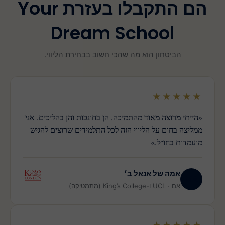
הם התקבלו בעזרת Your
Dream School
הביטחון הוא מה שהכי חשוב בבחירת הליווי.
★★★★★
«הייתי מרוצה מאוד מהתמיכה, הן בחונכות והן בהליכים. אני
ממליצה בחום על הליווי הזה לכל התלמידים שרוצים להגיש
מועמדות בחו״ל.»
אמה של אנאל ב׳
MA
אם · UCL ו-King’s College (מתמטיקה)