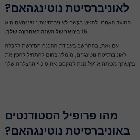
לאוניברסיטת נוטינגהאם?
המועד האחרון להגיש בקשה לאוניברסיטת נוטינגהאם הוא
15 בינואר של השנה האחרונה שלך.
עם זאת, בהתחשב בעבודת ההכנה הנדרשת לקבלה
לאוניברסיטת נוטינגהם, מומלץ בחום להתחיל להכין את
קשתך מכיתה א 'על מנת למקסם את סיכויי ההצלחה שלך
מהו פרופיל הסטודנטים
באוניברסיטת נוטינגהאם?