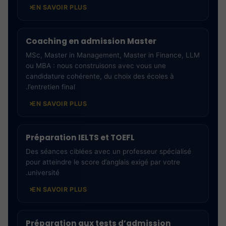
EN SAVOIR PLUS
Coaching en admission Master
MSc, Master in Management, Master in Finance, LLM
ou MBA : nous construisons avec vous une
candidature cohérente, du choix des écoles à
l’entretien final.
EN SAVOIR PLUS
Préparation IELTS et TOEFL
Des séances ciblées avec un professeur spécialisé
pour atteindre le score d’anglais exigé par votre
université.
EN SAVOIR PLUS
Préparation aux tests d’admission