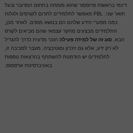
ינמי בראשות פרופסור שהוא מומחה בתחום המדובר ובעל
תואר שני. PBL מאפשר לתלמידים לתרום לקורסים ולגלות
כמה מפערי הידע שלהם הם בנושא מסוים. לאחר מכן,
התלמידים מבצעים מחקר עצמאי שהם מביאים לקורס
הבא.
סוג זה של למידה פעילה
הוכר מדעית כדרך להגדיל
לא רק ידע, אלא גם זיכרון ומוטיבציה. מעבר לסביבה זו,
לתלמידים יש הזדמנות להשתתף בהרצאות נוספות
באוניברסיטת ארסמוס.