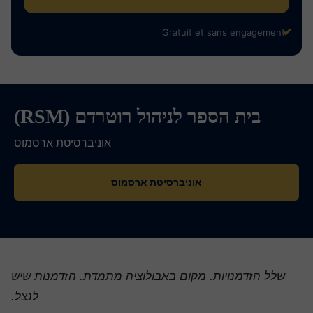
Gratuit et sans engagement
בית הספר לניהול רוטרדם (RSM)
אוניברסיטת ארסמוס
אוניברסיטת ארסמוס
שלל הזדמנויות. מקום באבולוציה מתמדת. הזדמנות שיש
לנצל.