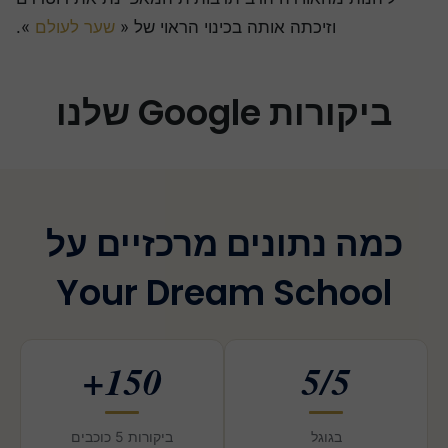
וזיכתה אותה בכינוי הראוי של «
שער לעולם
».
ביקורות Google שלנו
כמה נתונים מרכזיים על
Your Dream School
150+
5/5
בגוגל
ביקורות 5 כוכבים