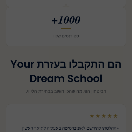
1000+
סטודנטים שלוו
הם התקבלו בעזרת Your
Dream School
הביטחון הוא מה שהכי חשוב בבחירת הליווי.
★★★★★
«החלטתי להירשם לאוניברסיטה באנגליה לתואר ראשון