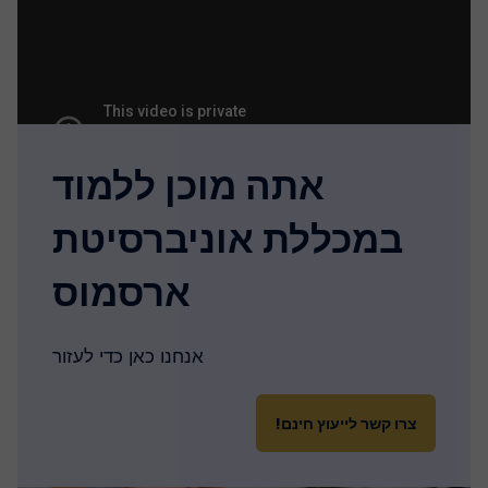
אתה מוכן ללמוד
במכללת אוניברסיטת
ארסמוס
אנחנו כאן כדי לעזור
צרו קשר לייעוץ חינם!