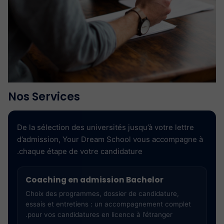
Nos Services
De la sélection des universités jusqu’à votre lettre
d’admission, Your Dream School vous accompagne à
chaque étape de votre candidature.
Coaching en admission Bachelor
Choix des programmes, dossier de candidature,
essais et entretiens : un accompagnement complet
pour vos candidatures en licence à l’étranger.