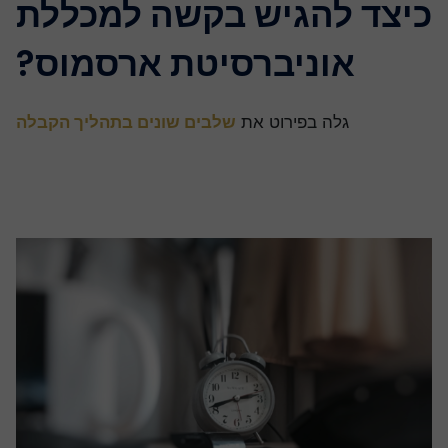
יצד להגיש בקשה למכללת
אוניברסיטת ארסמוס?
גלה בפירוט את
שלבים שונים בתהליך הקבלה