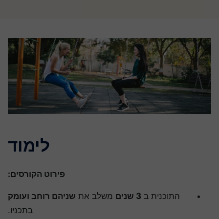
לימוד
פירוט הקורסים:
התוכנית ב
3 שנים
משלב את
שניהם רוחב ועומק
בתכניו.