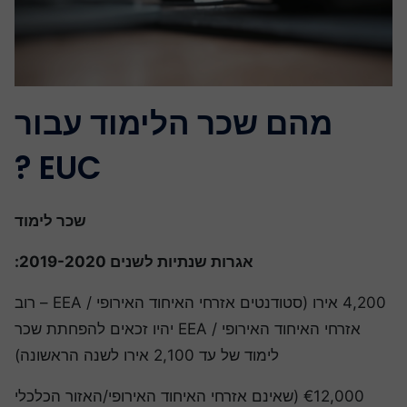
מהם שכר הלימוד עבור
EUC ?
שכר לימוד
אגרות שנתיות לשנים 2019-2020:
4,200 אירו (סטודנטים אזרחי האיחוד האירופי / EEA – רוב
אזרחי האיחוד האירופי / EEA יהיו זכאים להפחתת שכר
לימוד של עד 2,100 אירו לשנה הראשונה)
€12,000 (שאינם אזרחי האיחוד האירופי/האזור הכלכלי