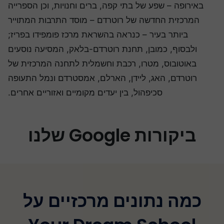
באירופה – שפע של בתי קפה, ברים וחנויות, וכן הספרייה
המרכזית החדשה של רוטרדם – מוסד התרבות המתוייר
ביותר בעיר – כנראה בהשראת מרכז פומפידו בפריז;
ולבסוף, כמובן, תחנת רוטרדם-בלאק, המסיעה נוסעים
באוטובוס, מטרו, רכבת וחשמלית לתחנה המרכזית של
רוטרדם, האג, ליידן, הארלם, אמסטרדם ונמל התעופה
סכיפהול, בין יעדים מקומיים ואזוריים אחרים.
ביקורות Google שלנו
כמה נתונים מרכזיים על