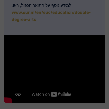
למידע נוסף על התואר הכפול, ראו:
www.eur.nl/en/euc/education/double-
degree-arts