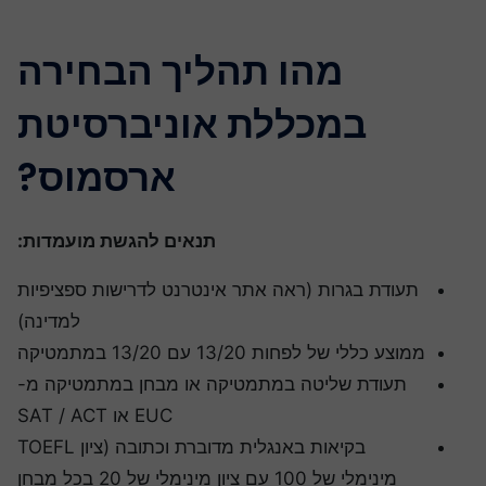
מהו תהליך הבחירה
במכללת אוניברסיטת
ארסמוס?
תנאים להגשת מועמדות:
תעודת בגרות (ראה אתר אינטרנט לדרישות ספציפיות
למדינה)
ממוצע כללי של לפחות 13/20 עם 13/20 במתמטיקה
תעודת שליטה במתמטיקה או מבחן במתמטיקה מ-
EUC או SAT / ACT
בקיאות באנגלית מדוברת וכתובה (ציון TOEFL
מינימלי של 100 עם ציון מינימלי של 20 בכל מבחן