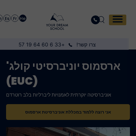
En
Es
Fr
He
צרו קשר!
+33 6 60 64 19 57
ארסמוס יוניברסיטי קולג'
(EUC)
אוניברסיטה יוקרתית לאמנויות ליברליות בלב רוטרדם
אני רוצה ללמוד במכללת אוניברסיטת ארסמוס