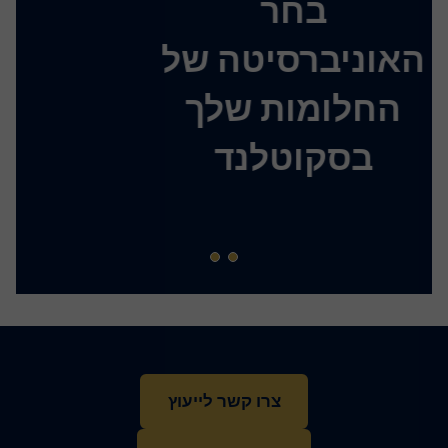
בחר
האוניברסיטה של
החלומות שלך
בסקוטלנד
צרו קשר לייעוץ