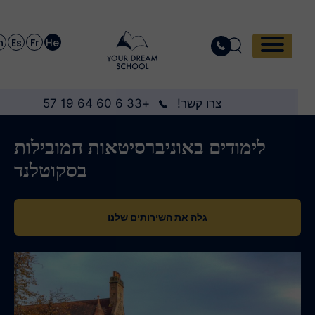
En
Es
Fr
He
צרו קשר!
+33 6 60 64 19 57
לימודים באוניברסיטאות המובילות
בסקוטלנד
גלה את השירותים שלנו