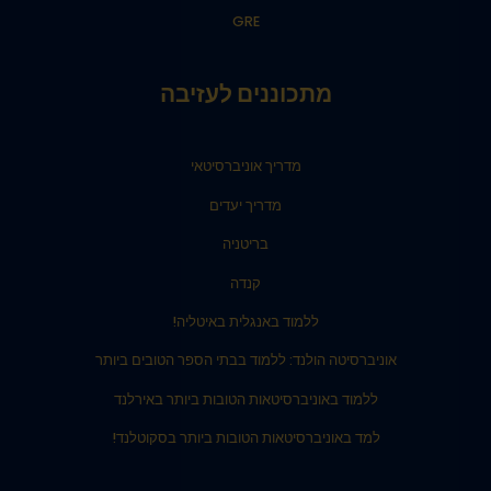
GRE
מתכוננים לעזיבה
מדריך אוניברסיטאי
מדריך יעדים
בריטניה
קנדה
ללמוד באנגלית באיטליה!
אוניברסיטה הולנד: ללמוד בבתי הספר הטובים ביותר
ללמוד באוניברסיטאות הטובות ביותר באירלנד
למד באוניברסיטאות הטובות ביותר בסקוטלנד!