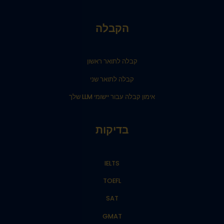
הקבלה
קבלה לתואר ראשון
קבלה לתואר שני
אימון קבלה עבור יישומי LLM שלך
בדיקות
IELTS
TOEFL
SAT
GMAT