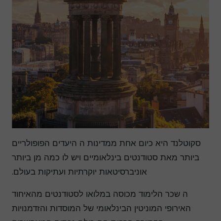
סקוטלנד היא כיום אחת ממדינות ה היעדים הפופולריים
ביותר מאת סטודנטים בינלאומיים ויש לו כמה מן ביותר
אוניברסיטאות יוקרתיות ועתיקות בעולם.
ה שכר הלימוד מכוסה במלואו לסטודנטים מהאיחוד
האירופי המוניטין הבינלאומי של המוסדות והזדמנויות