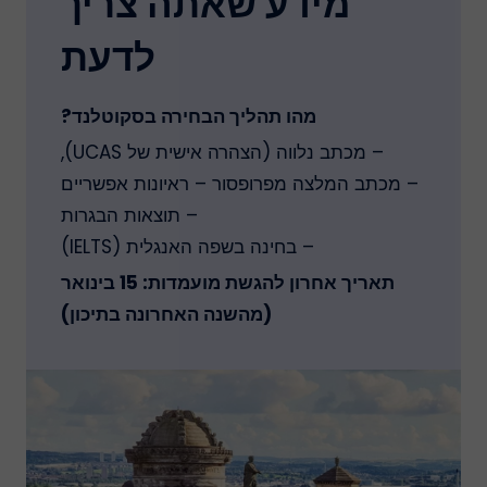
מידע שאתה צריך
לדעת
מהו תהליך הבחירה בסקוטלנד?
– מכתב נלווה (הצהרה אישית של UCAS),
– מכתב המלצה מפרופסור – ראיונות אפשריים
– תוצאות הבגרות
– בחינה בשפה האנגלית (IELTS)
תאריך אחרון להגשת מועמדות: 15 בינואר
(מהשנה האחרונה בתיכון)