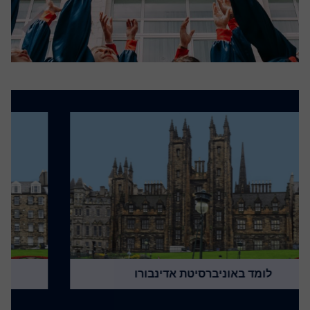
לומד באוניברסיטת אדינבורו