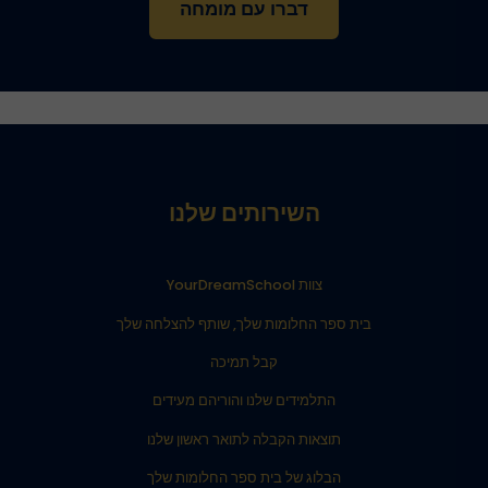
דברו עם מומחה
השירותים שלנו
צוות YourDreamSchool
בית ספר החלומות שלך, שותף להצלחה שלך
קבל תמיכה
התלמידים שלנו והוריהם מעידים
תוצאות הקבלה לתואר ראשון שלנו
הבלוג של בית ספר החלומות שלך