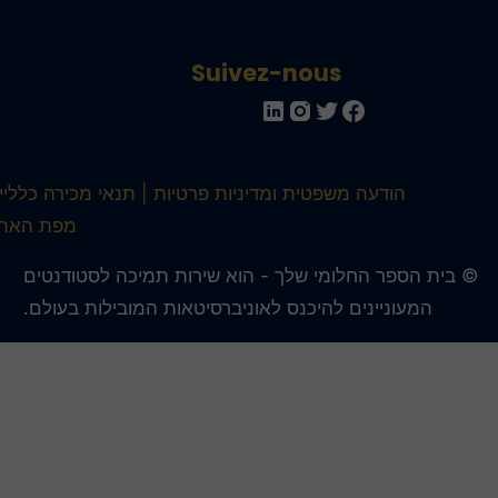
Suivez-nous
הודעה משפטית ומדיניות פרטיות
תנאי מכירה כלליים
מפת האתר
 בית הספר החלומי שלך - הוא שירות תמיכה לסטודנטים
המעוניינים להיכנס לאוניברסיטאות המובילות בעולם.