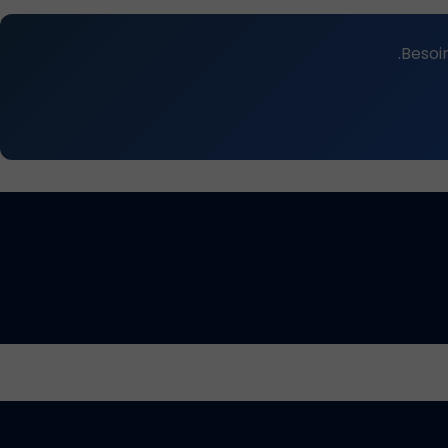
Besoi