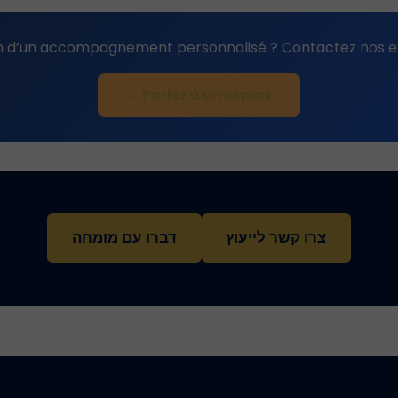
n d’un accompagnement personnalisé ? Contactez nos ex
Parlez à un expert →
צרו קשר לייעוץ
דברו עם מומחה