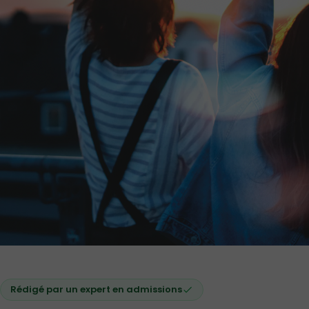
Rédigé par un expert en admissions