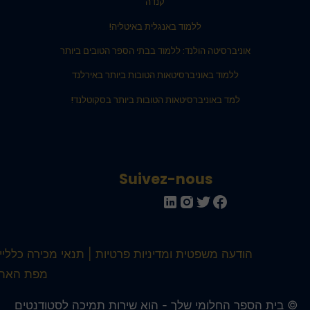
קנדה
ללמוד באנגלית באיטליה!
אוניברסיטה הולנד: ללמוד בבתי הספר הטובים ביותר
ללמוד באוניברסיטאות הטובות ביותר באירלנד
למד באוניברסיטאות הטובות ביותר בסקוטלנד!
Suivez-nous
הודעה משפטית ומדיניות פרטיות
תנאי מכירה כלליים
מפת האתר
 בית הספר החלומי שלך - הוא שירות תמיכה לסטודנטים