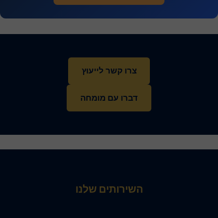
צרו קשר לייעוץ
דברו עם מומחה
השירותים שלנו