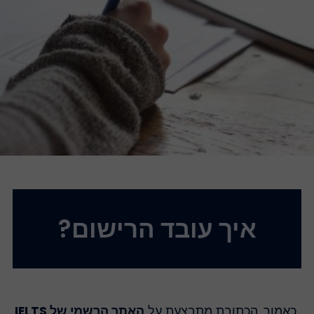
איך עובד הרישום?
כאמור, הכתובת מתבצעת על
האתר הרשמי של IELTS
.