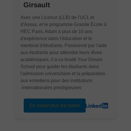
Girsault
Avec une Licence (LLB) de l'UCL et
d'Assas, et le programme Grande École à
HEC Paris, Adam a plus de 10 ans
d'expérience dans l'éducation et le
mentorat d'étudiants. Passionné par l'aide
aux étudiants pour atteindre leurs rêves
académiques, il a co-fondé Your Dream
School pour guider les étudiants dans
l'admission universitaire et la préparation
aux entretiens pour des institutions
internationales prestigieuses.
En savoir plus sur Adam