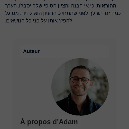
ההוראות
, כי אי הבנה והציון הסופי שלך יסבלו. הערך
כמה זמן יש לך לפני שתתחיל. הרעיון הוא להיות מסוגל
להפיץ אותו על פני כל הנושאים.
Auteur
À propos d'
Adam