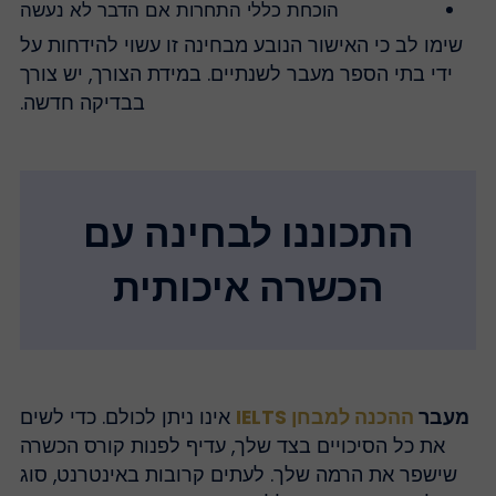
הוכחת כללי התחרות אם הדבר לא נעשה
שימו לב כי האישור הנובע מבחינה זו עשוי להידחות על
ידי בתי הספר מעבר לשנתיים. במידת הצורך, יש צורך
בבדיקה חדשה.
התכוננו לבחינה עם
הכשרה איכותית
מעבר
ההכנה למבחן IELTS
אינו ניתן לכולם. כדי לשים
את כל הסיכויים בצד שלך, עדיף לפנות קורס הכשרה
שישפר את הרמה שלך. לעתים קרובות באינטרנט, סוג