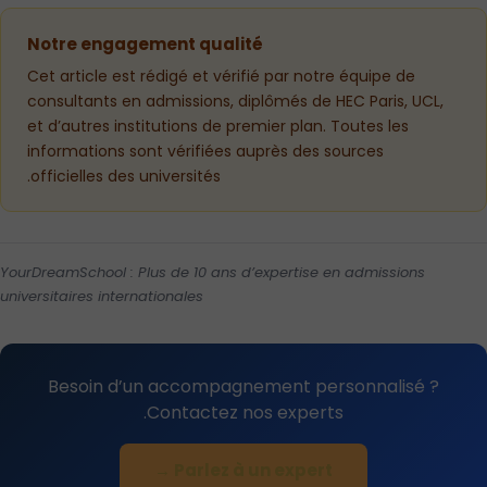
Notre engagement qualité
Cet article est rédigé et vérifié par notre équipe de
consultants en admissions, diplômés de HEC Paris, UCL,
et d’autres institutions de premier plan. Toutes les
informations sont vérifiées auprès des sources
officielles des universités.
YourDreamSchool : Plus de 10 ans d’expertise en admissions
universitaires internationales
Besoin d’un accompagnement personnalisé ?
Contactez nos experts.
Parlez à un expert →