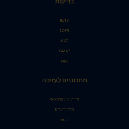
בדיקות
IELTS
TOEFL
SAT
GMAT
GRE
מתכוננים לעזיבה
מדריך אוניברסיטאי
מדריך יעדים
בריטניה