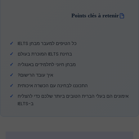
Points clés à retenir
כל הטיפים למעבר מבחן IELTS
בחינת IELTS המוכרת בעולם
מבחן חיוני לתלמידים באנגליה
איך עובד הרישום?
התכוננו לבחינה עם הכשרה איכותית
אימונים הם בעלי הברית הטובים ביותר שלכם כדי להצליח
ב-IELTS