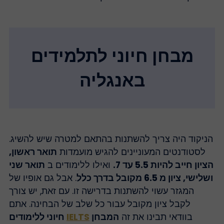
מבחן חיוני לתלמידים
באנגליה
ניקוד היה צריך להשתנות בהתאם למטרה שיש להשיג.
לסטודנטים המעוניינים להגיש מועמדות
תואר ראשון,
ציון חייב להיות 5.5 עד 7.
ואילו ללימודים ב
תואר שני
שלישי, ציון מ 6.5 מקובל בדרך כלל
. אבל גם אופיו של
המגזר עשוי להשתנות בדרישה זו. עם זאת, יש צורך
לקבל ציון מקובל עבור כל שלב של הבחינה. אתם
בוודאי תבינו את זה
המבחן
IELTS
חיוני ללימודים