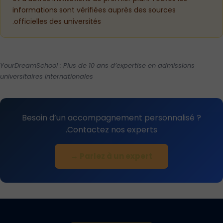
informations sont vérifiées auprès des sources
officielles des universités.
YourDreamSchool : Plus de 10 ans d’expertise en admissions
universitaires internationales
Besoin d’un accompagnement personnalisé ?
Contactez nos experts.
Parlez à un expert →