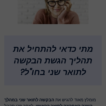
מתי כדאי להתחיל את
תהליך הגשת הבקשה
לתואר שני בחו"ל?
מומלץ מאוד להגיש את
הבקשה לתואר שני
במהלך