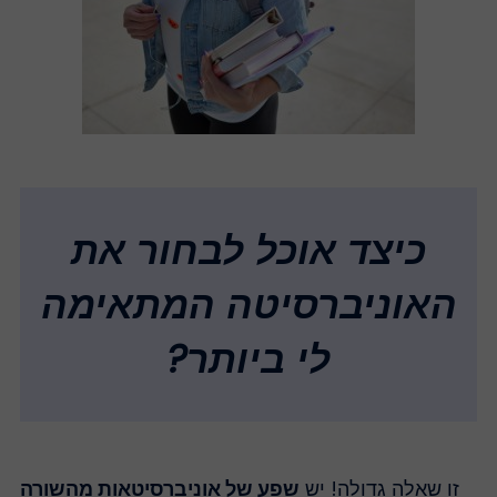
כיצד אוכל לבחור את
האוניברסיטה המתאימה
לי ביותר?
זו שאלה גדולה! יש
שפע של אוניברסיטאות מהשורה