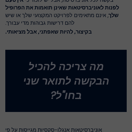
לפנות לאוניברסיטאות שאינן תואמות את הפרופיל
שלך
, אינם מתאימים לפרויקט המקצועי שלך או שיש
להם דרישות גבוהות מדי עבורך.
בקיצור, להיות שאפתני, אבל מציאותי.
מה צריכה להכיל
הבקשה לתואר שני
בחו"ל?
אוניברסיטאות אנגלו-סקסיות מגייסות על פי