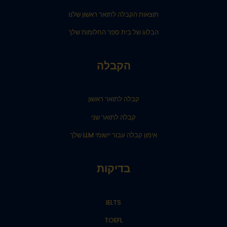
תוצאות הקבלה לתואר ראשון שלנו
הבלוג של בית ספר החלומות שלך
הקבלה
קבלה לתואר ראשון
קבלה לתואר שני
אימון קבלה עבור יישומי LLM שלך
בדיקות
IELTS
TOEFL