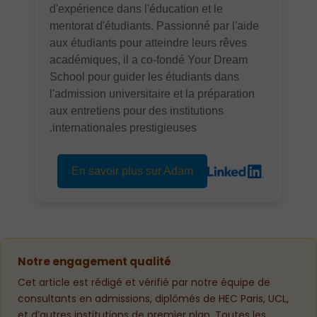
d'expérience dans l'éducation et le
mentorat d'étudiants. Passionné par l'aide
aux étudiants pour atteindre leurs rêves
académiques, il a co-fondé Your Dream
School pour guider les étudiants dans
l'admission universitaire et la préparation
aux entretiens pour des institutions
internationales prestigieuses.
En savoir plus sur Adam
Notre engagement qualité
Cet article est rédigé et vérifié par notre équipe de
consultants en admissions, diplômés de HEC Paris, UCL,
et d’autres institutions de premier plan. Toutes les