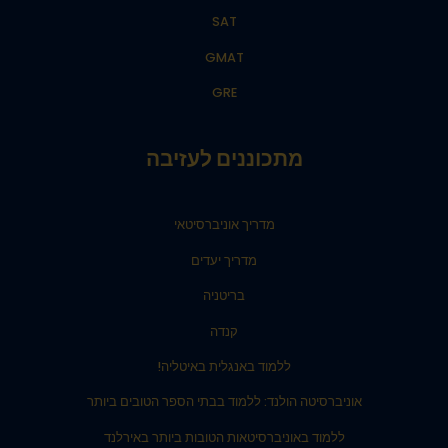
SAT
GMAT
GRE
מתכוננים לעזיבה
מדריך אוניברסיטאי
מדריך יעדים
בריטניה
קנדה
ללמוד באנגלית באיטליה!
אוניברסיטה הולנד: ללמוד בבתי הספר הטובים ביותר
ללמוד באוניברסיטאות הטובות ביותר באירלנד