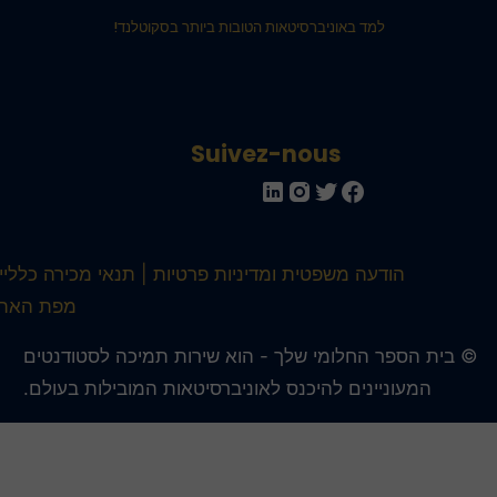
למד באוניברסיטאות הטובות ביותר בסקוטלנד!
Suivez-nous
הודעה משפטית ומדיניות פרטיות
תנאי מכירה כלליים
מפת האתר
 בית הספר החלומי שלך - הוא שירות תמיכה לסטודנטים
המעוניינים להיכנס לאוניברסיטאות המובילות בעולם.