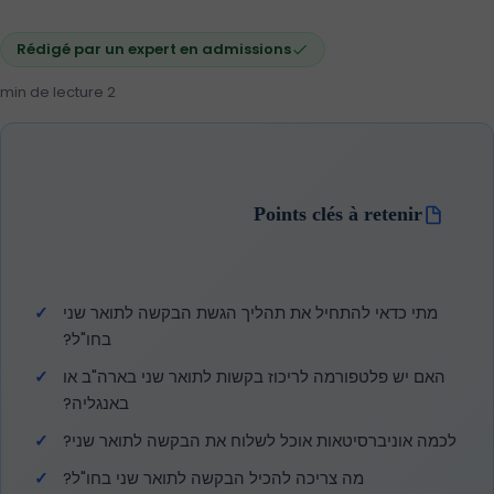
Rédigé par un expert en admissions
2 min de lecture
Points clés à retenir
מתי כדאי להתחיל את תהליך הגשת הבקשה לתואר שני
בחו"ל?
האם יש פלטפורמה לריכוז בקשות לתואר שני בארה"ב או
באנגליה?
לכמה אוניברסיטאות אוכל לשלוח את הבקשה לתואר שני?
מה צריכה להכיל הבקשה לתואר שני בחו"ל?