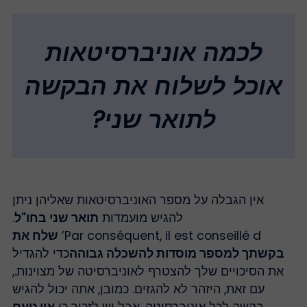
לכמה אוניברסיטאות
אוכל לשלוח את הבקשה
לתואר שני?
אין הגבלה על מספר האוניברסיטאות שאליהן ניתן
להגיש מועמדות
תואר שני בחו"ל
.
Par conséquent, il est conseillé d’
שלח את
בקשתך למספר מוסדות להשכלה גבוהה
כדי להגדיל
את הסיכויים שלך להצטרף לאוניברסיטה של מצוינות.,
עם זאת, היזהר לא להגזים. כמובן, אתה יכול להגיש
בקשה לכל אוניברסיטה, אבל יש לזכור כי
אין טעם