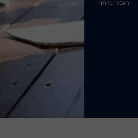
הגבוה ביותר