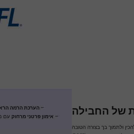
ת של החבילה
–
הערכת הרמה הראש
–
אימון פרטני מרחוק
כין ולתמוך בך בצורה הטובה