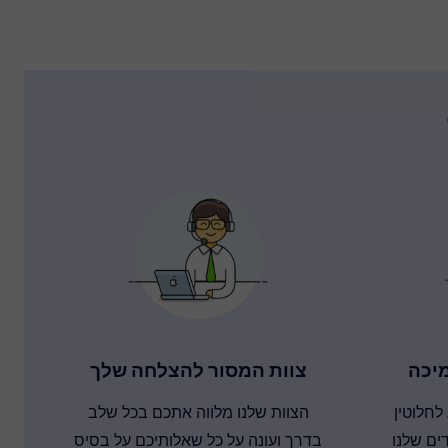
יכה
צוות המסור להצלחה שלך
לחלוטין
הצוות שלנו מלווה אתכם בכל שלב
ם שלנו
בדרך ועונה על כל שאלותיכם על בסיס