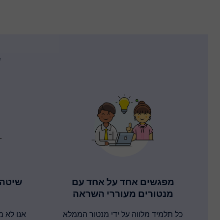
ש
מפגשים אחד על אחד עם
שיטה 
מנטורים מעוררי השראה
כל תלמיד מלווה על ידי מנטור הממלא
אנו לא 