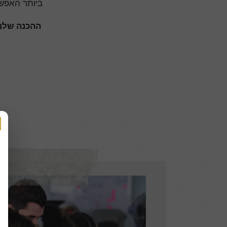
ביותר האפשרית
ההכנה שלנו