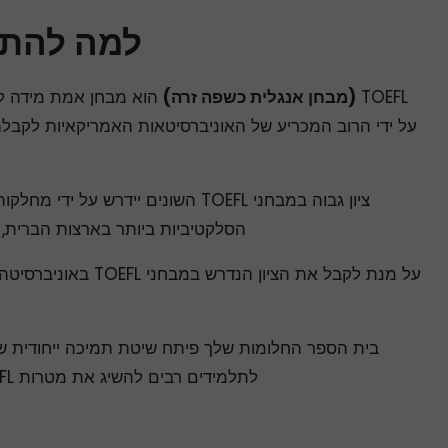
למה להתכונן 
TOEFL
(מבחן אנגלית כשפה זרה)
הוא מבחן אמת מידה ל
ציון גבוה במבחני TOEFL השונים יידרש 
הסלקטיביות ביותר בארצות הברית, 
על מנת לקבל את הציון הנדר
בית הספר החלומות שלך פיתח שיטת תמיכה ייחודית 
לתלמידים רבים להשיג את מטרות TOEFL שלהם בצורה מהירה מאוד.