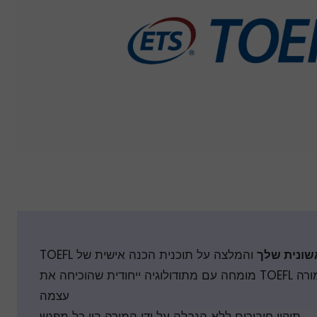
ונית שלך
והמלצה על תוכנית הכנה אישית של TOEFL
עם מורה TOEFL מומחה עם מתודולוגיה ייחודית שהוכיחה את
עצמה
תיקון חיבורים ללא הגבלה על ידי המורה בין כל מפגש