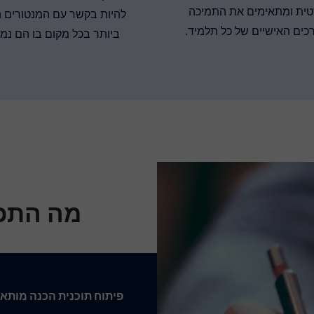
טית ומתאימים את התמיכה
להיות בקשר עם המנטורים 
כים האישיים של כל תלמיד.
ביותר בכל מקום בו הם נמ
מה התכו
פיתוח תוכנית הכנה מותא