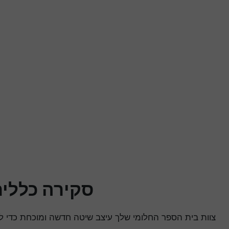
סקירה כללי
צוות בית הספר החלומי שלך עיצב שיטה חדשה ומוכחת כדי לה