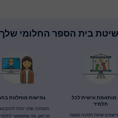
יטת בית הספר החלומי שלך
מותאמת אישית לכל
גמישות מוחלטת בתמ
תלמיד
התמיכה שלנו יכולה להתבצע 
מיישמים שיטת תמיכה נוקשה
מרחוק, מה שמאפשר לתלמידי