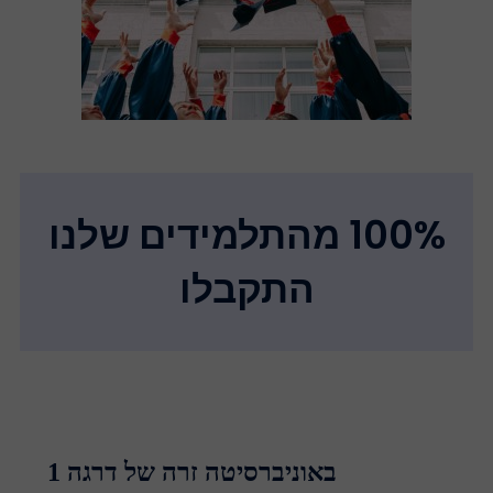
100% מהתלמידים שלנו
התקבלו
באוניברסיטה זרה של דרגה 1