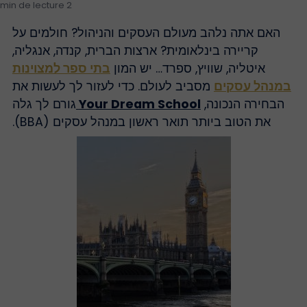
2 min de lecture
האם אתה נלהב מעולם העסקים והניהול? חולמים על
קריירה בינלאומית? ארצות הברית, קנדה, אנגליה,
איטליה, שוויץ, ספרד… יש המון
בתי ספר למצוינות
מנהל עסקים
מסביב לעולם. כדי לעזור לך לעשות את
הבחירה הנכונה,
Your Dream School
גורם לך גלה
את הטוב ביותר תואר ראשון במנהל עסקים (BBA).