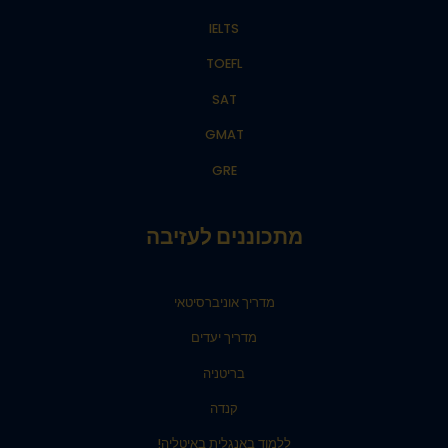
IELTS
TOEFL
SAT
GMAT
GRE
מתכוננים לעזיבה
מדריך אוניברסיטאי
מדריך יעדים
בריטניה
קנדה
ללמוד באנגלית באיטליה!