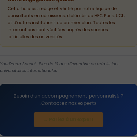
Cet article est rédigé et vérifié par notre équipe de
consultants en admissions, diplômés de HEC Paris, UCL,
et d’autres institutions de premier plan. Toutes les
informations sont vérifiées auprès des sources
officielles des universités.
YourDreamSchool : Plus de 10 ans d’expertise en admissions
universitaires internationales
Besoin d’un accompagnement personnalisé ?
Contactez nos experts.
Parlez à un expert →