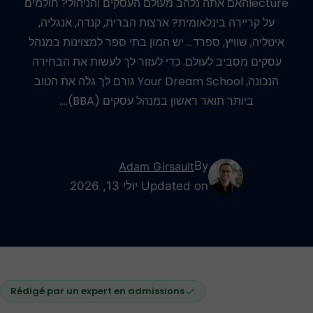
lectureהאם אתה נלהב מעולם העסקים והניהול? חולמים
על קריירה בינלאומית? ארצות הברית, קנדה, אנגליה,
איטליה, שוויץ, ספרד… יש המון בתי ספר למצוינות במנהל
עסקים מסביב לעולם. כדי לעזור לך לעשות את הבחירה
הנכונה, Your Dream School גורם לך גלה את הטוב
ביותר תואר ראשון במנהל עסקים (BBA).…
By
Adam Girsault
Updated on יולי 13, 2026
Rédigé par un expert en admissions