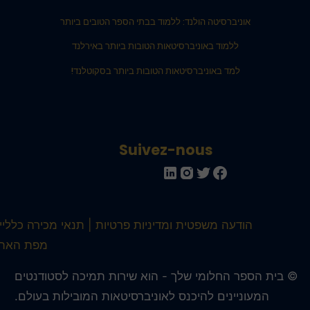
אוניברסיטה הולנד: ללמוד בבתי הספר הטובים ביותר
ללמוד באוניברסיטאות הטובות ביותר באירלנד
למד באוניברסיטאות הטובות ביותר בסקוטלנד!
Suivez-nous
הודעה משפטית ומדיניות פרטיות
תנאי מכירה כלליים
מפת האתר
 בית הספר החלומי שלך - הוא שירות תמיכה לסטודנטים
המעוניינים להיכנס לאוניברסיטאות המובילות בעולם.