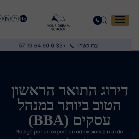
En
Es
Fr
He
צרו קשר!
+33 6 60 64 19 57
דירוג התואר הראשון
הטוב ביותר במנהל
עסקים (BBA)
Rédigé par un expert en admissions2 min de