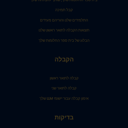
קבל תמיכה
התלמידים שלנו והוריהם מעידים
תוצאות הקבלה לתואר ראשון שלנו
הבלוג של בית ספר החלומות שלך
הקבלה
קבלה לתואר ראשון
קבלה לתואר שני
אימון קבלה עבור יישומי LLM שלך
בדיקות