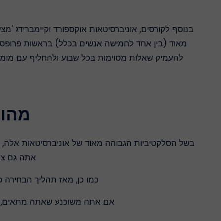
בנוסף לקורסים, אוניברסיטאות אוקספורד וקיימברידג 'מצ
מאוד (בין אחד לחמישה אנשים בכלל) בראשות פרופסורי
להעמיק שאלות מסוימות בכל שבוע ולהחליף עם מומחה
מהו 
בשל הסלקטיביות הגבוהה מאוד של אוניברסיטאות אלה, מ
אתה גם צר
כמו כן, מאז תהליך הבחירה כ
אם אתה משוכנע שאתה מתאים, שא