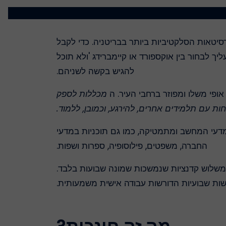
רסיטאות הסלקטיביות ביותר בבריטניה. כדי לקבל
ך לבחור בין אוקספורד או קיימברידג 'ולא תוכל
להגיש בקשה לשניהם.
ופי משלו ומפוזר ברחבי העיר. ה
מכללות לספק
ת עם תלמידים אחרים, להירגע, וכמובן, ללמוד.
, מדעי המחשב ומתמטיקה, כמו גם תוכניות במדעי
החברה, משפטים, פילוסופיה, ספרות ושפות.
 משלוש קדנציות שנמשכות שמונה שבועות בלבד.
ות שבועיות הדורשות עבודה אישית משמעותית.