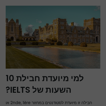
למי מיועדת חבילת 10
השעות של IELTS?
חבילה זו מיועדת לסטודנטים במחזור 2nde, 1ère או