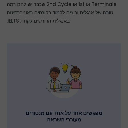
Terminale או 1st או 2nd Cycle שכבר יש להם רמה
טובה של אנגלית ורוצים ללמוד בקורסים באוניברסיטה
באנגלית הדורשים לקחת IELTS.
מפגשים אחד על אחד עם מנטורים
מעוררי השראה