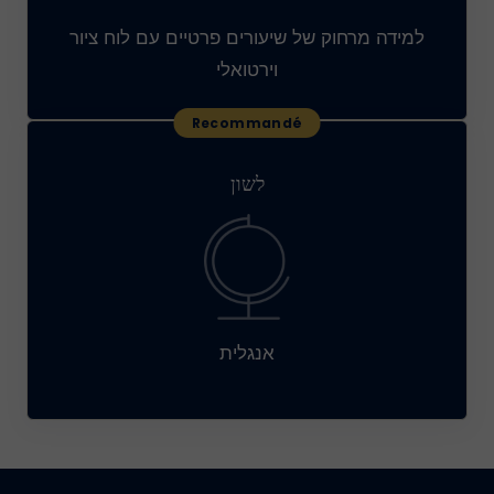
למידה מרחוק של שיעורים פרטיים עם לוח ציור
וירטואלי
לשון
אנגלית