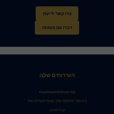
צרו קשר לייעוץ
דברו עם מומחה
השירותים שלנו
צוות YourDreamSchool
בית ספר החלומות שלך, שותף להצלחה שלך
קבל תמיכה