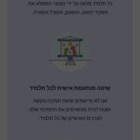
כל תלמיד מלווה על ידי מנטור הממלא את
תפקיד היועץ, המאמן, המודל והמורה.
שיטה מותאמת אישית לכל תלמיד
אנו לא מיישמים שיטת תמיכה נוקשה
וסטנדרטית ומתאימים את התמיכה שלנו
לצרכים האישיים של כל תלמיד.