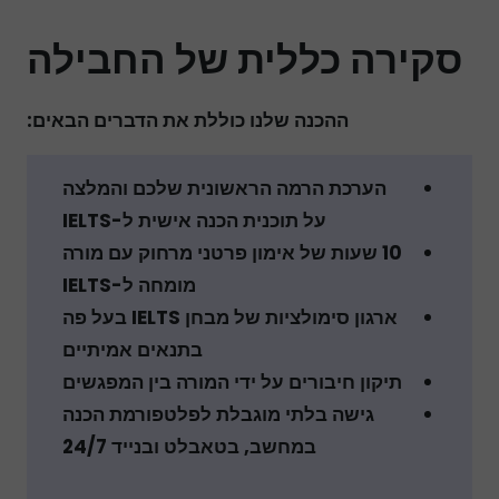
סקירה כללית של החבילה
ההכנה שלנו כוללת את הדברים הבאים:
הערכת הרמה הראשונית שלכם והמלצה
על תוכנית הכנה אישית ל-IELTS
10 שעות של אימון פרטני מרחוק עם מורה
מומחה ל-IELTS
ארגון סימולציות של מבחן IELTS בעל פה
בתנאים אמיתיים
תיקון חיבורים על ידי המורה בין המפגשים
גישה בלתי מוגבלת לפלטפורמת הכנה
במחשב, בטאבלט ובנייד 24/7