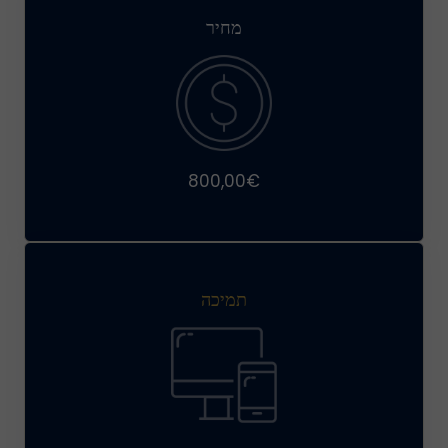
מחיר
800,00€
תמיכה