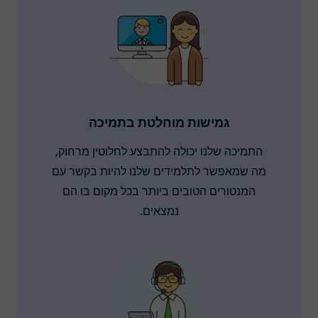
גמישות מוחלטת בתמיכה
התמיכה שלנו יכולה להתבצע לחלוטין מרחוק,
מה שמאפשר לתלמידים שלנו להיות בקשר עם
המנטורים הטובים ביותר בכל מקום בו הם
נמצאים.