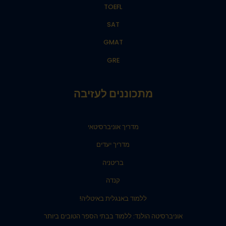
TOEFL
SAT
GMAT
GRE
מתכוננים לעזיבה
מדריך אוניברסיטאי
מדריך יעדים
בריטניה
קנדה
ללמוד באנגלית באיטליה!
אוניברסיטה הולנד: ללמוד בבתי הספר הטובים ביותר