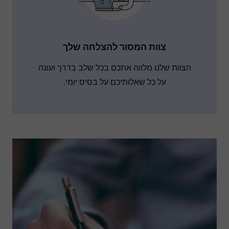
צוות המסור להצלחה שלך
הצוות שלנו מלווה אתכם בכל שלב בדרך ועונה
על כל שאלותיכם על בסיס יומי.