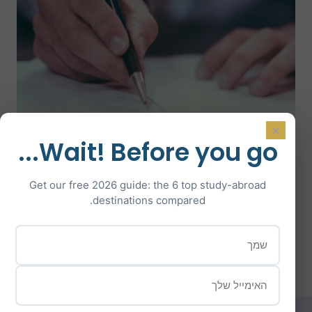
×
Wait! Before you go...
Get our free 2026 guide: the 6 top study-abroad
destinations compared.
מה התכולה והמטרות של
החפיסה?