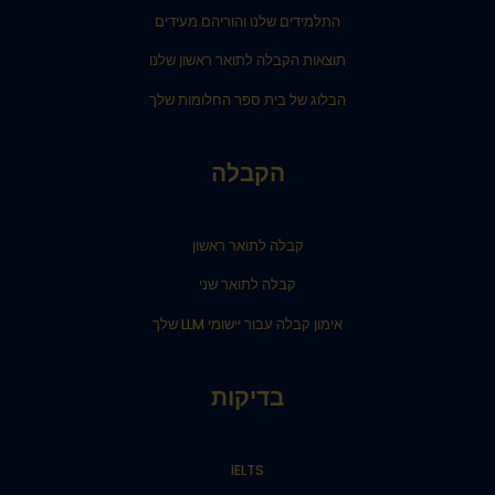
התלמידים שלנו והוריהם מעידים
תוצאות הקבלה לתואר ראשון שלנו
הבלוג של בית ספר החלומות שלך
הקבלה
קבלה לתואר ראשון
קבלה לתואר שני
אימון קבלה עבור יישומי LLM שלך
בדיקות
IELTS