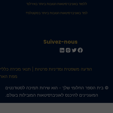
ללמוד באוניברסיטאות הטובות ביותר באירלנד
למד באוניברסיטאות הטובות ביותר בסקוטלנד!
Suivez-nous
הודעה משפטית ומדיניות פרטיות
תנאי מכירה כלליים
מפת האתר
 בית הספר החלומי שלך - הוא שירות תמיכה לסטודנטים
המעוניינים להיכנס לאוניברסיטאות המובילות בעולם.