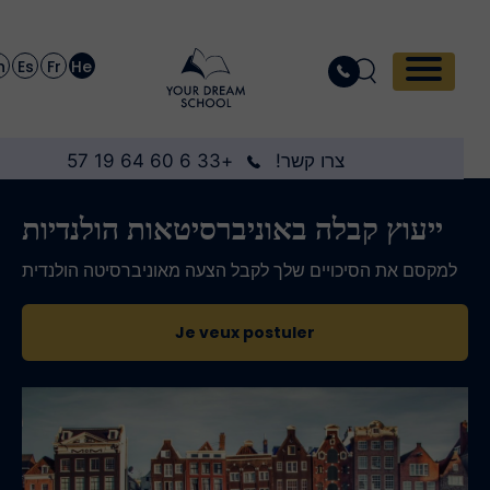
En
Es
Fr
He
צרו קשר!
+33 6 60 64 19 57
ייעוץ קבלה באוניברסיטאות הולנדיות
למקסם את הסיכויים שלך לקבל הצעה מאוניברסיטה הולנדית
Je veux postuler