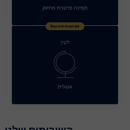
תמיכה פרטנית מרחוק
לשון
אנגלית