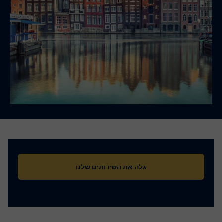
גלה את השירותים שלנו