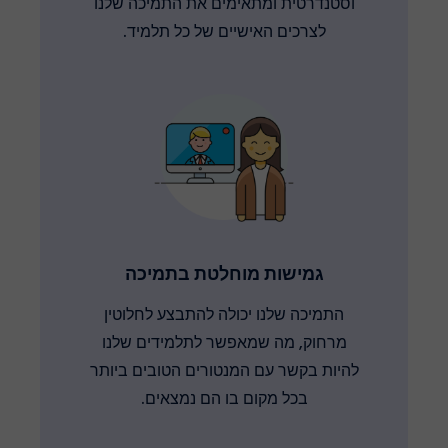
וסטנדרטית ומתאימים את התמיכה שלנו
לצרכים האישיים של כל תלמיד.
גמישות מוחלטת בתמיכה
התמיכה שלנו יכולה להתבצע לחלוטין
מרחוק, מה שמאפשר לתלמידים שלנו
להיות בקשר עם המנטורים הטובים ביותר
בכל מקום בו הם נמצאים.