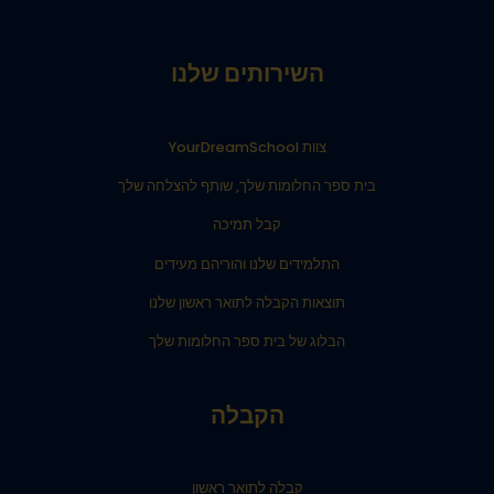
השירותים שלנו
צוות YourDreamSchool
בית ספר החלומות שלך, שותף להצלחה שלך
קבל תמיכה
התלמידים שלנו והוריהם מעידים
תוצאות הקבלה לתואר ראשון שלנו
הבלוג של בית ספר החלומות שלך
הקבלה
קבלה לתואר ראשון