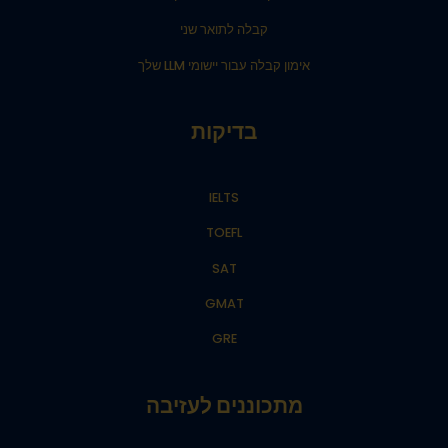
קבלה לתואר שני
אימון קבלה עבור יישומי LLM שלך
בדיקות
IELTS
TOEFL
SAT
GMAT
GRE
מתכוננים לעזיבה