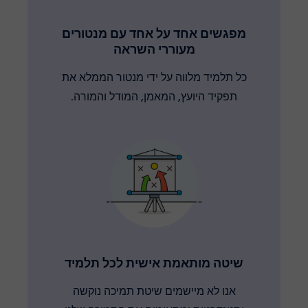
מפגשים אחד על אחד עם מנטורים
מעוררי השראה
כל תלמיד מלווה על ידי מנטור הממלא את
תפקיד היועץ, המאמן, המודל והמורה.
שיטה מותאמת אישית לכל תלמיד
אנו לא מיישמים שיטת תמיכה נוקשה