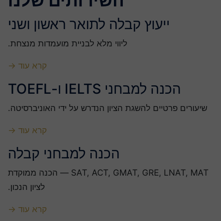
השירותים שלנו
ייעוץ קבלה לתואר ראשון ושני
ליווי מלא לבניית מועמדות מנצחת.
קרא עוד →
הכנה למבחני IELTS ו-TOEFL
שיעורים פרטיים להשגת הציון הנדרש על ידי האוניברסיטה.
קרא עוד →
הכנה למבחני קבלה
SAT, ACT, GMAT, GRE, LNAT, MAT — הכנה ממוקדת
לציון הנכון.
קרא עוד →