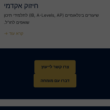
חיזוק אקדמי
שיעורים בינלאומיים (IB, A-Levels, AP) לתלמידי תיכון
שואפים לחו"ל.
קרא עוד →
צרו קשר לייעוץ
דברו עם מומחה