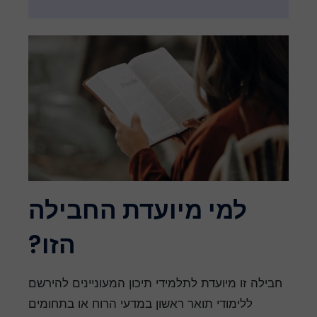
למי מיועדת החבילה
הזו?
חבילה זו מיועדת לתלמידי תיכון המעוניינים להירשם
ללימודי תואר ראשון במדעי הרוח או בתחומים