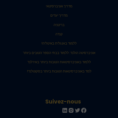
מדריך אוניברסיטאי
מדריך יעדים
בריטניה
קנדה
ללמוד באנגלית באיטליה!
אוניברסיטה הולנד: ללמוד בבתי הספר הטובים ביותר
ללמוד באוניברסיטאות הטובות ביותר באירלנד
למד באוניברסיטאות הטובות ביותר בסקוטלנד!
Suivez-nous