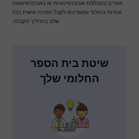
אחרים במכללות אוניברסיטאיות או באוניברסיטאות
אחרות בהולנד ומעוניינים לקבל תמיכה אישית בכל
שלב בתהליך הקבלה.
שיטת בית הספר
החלומי שלך