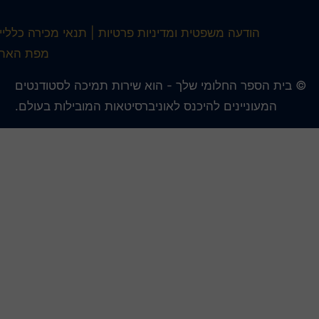
הודעה משפטית ומדיניות פרטיות
תנאי מכירה כלליים
מפת האתר
 בית הספר החלומי שלך - הוא שירות תמיכה לסטודנטים
המעוניינים להיכנס לאוניברסיטאות המובילות בעולם.