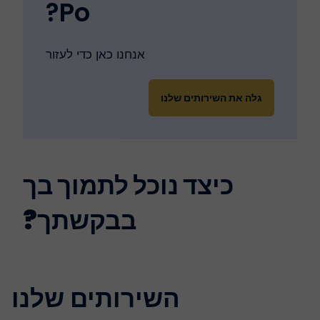
Po?
אנחנו כאן כדי לעזור
גלה את השירותים שלנו
כיצד נוכל לתמוך בך
בבקשתך?
השירותים שלנו