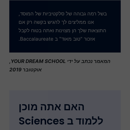
בשל רמה גבוהה של סלקטיביות של המוסד,
אנו ממליצים לך להגיש בקשה רק אם
התוצאות שלך הן מצוינות ואתה בטוח לקבל
אזכור "טוב מאוד" ב Baccalaureate.
המאמר נכתב על ידי YOUR DREAM SCHOOL,
אוקטובר 2019
האם אתה מוכן
ללמוד ב Sciences