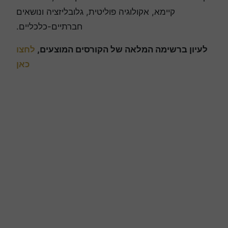
קיימא, אקולוגיה פוליטית, גלובליזציה ונושאים
חברתיים-כלכליים.
לעיון ברשימה המלאה של הקורסים המוצעים,
לחצו
כאן