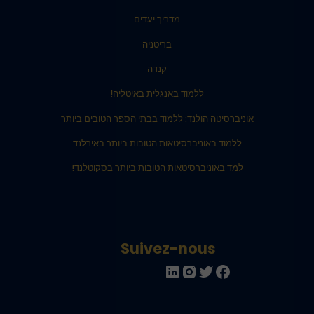
מדריך יעדים
בריטניה
קנדה
ללמוד באנגלית באיטליה!
אוניברסיטה הולנד: ללמוד בבתי הספר הטובים ביותר
ללמוד באוניברסיטאות הטובות ביותר באירלנד
למד באוניברסיטאות הטובות ביותר בסקוטלנד!
Suivez-nous