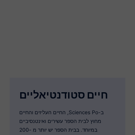
חיים סטודנטיאליים
ב-Sciences Po, החיים העליזים והחיים
מחוץ לבית הספר עשירים ואינטנסיביים
במיוחד. בבית הספר יש יותר מ -200