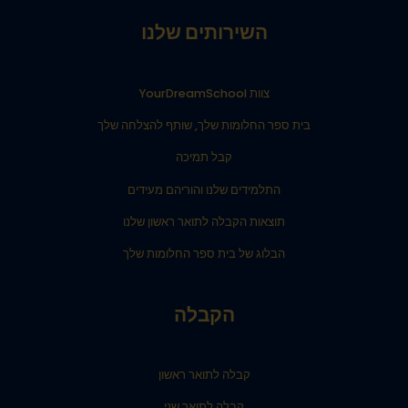
השירותים שלנו
צוות YourDreamSchool
בית ספר החלומות שלך, שותף להצלחה שלך
קבל תמיכה
התלמידים שלנו והוריהם מעידים
תוצאות הקבלה לתואר ראשון שלנו
הבלוג של בית ספר החלומות שלך
הקבלה
קבלה לתואר ראשון
קבלה לתואר שני