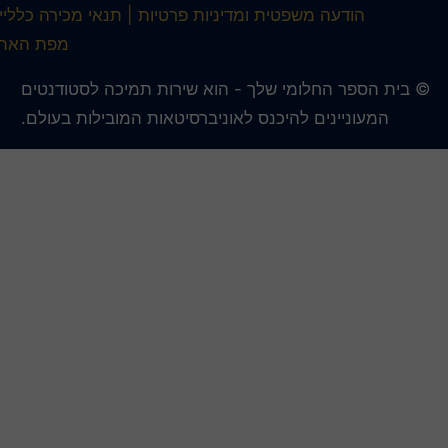
הודעה משפטית ומדיניות פרטיות
תנאי מכירה כלליים
מפת האתר
 בית הספר החלומי שלך - הוא שירות תמיכה לסטודנטים
המעוניינים להיכנס לאוניברסיטאות המובילות בעולם.