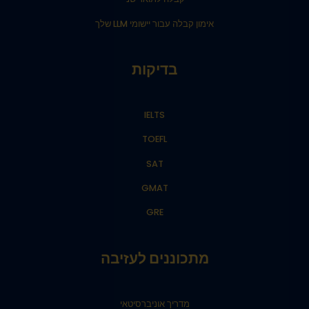
אימון קבלה עבור יישומי LLM שלך
בדיקות
IELTS
TOEFL
SAT
GMAT
GRE
מתכוננים לעזיבה
מדריך אוניברסיטאי