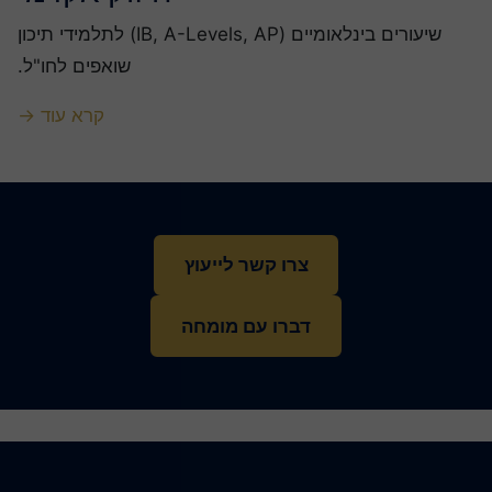
שיעורים בינלאומיים (IB, A-Levels, AP) לתלמידי תיכון
שואפים לחו"ל.
קרא עוד →
צרו קשר לייעוץ
דברו עם מומחה