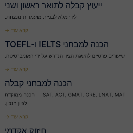
ייעוץ קבלה לתואר ראשון ושני
ליווי מלא לבניית מועמדות מנצחת.
קרא עוד →
הכנה למבחני IELTS ו-TOEFL
שיעורים פרטיים להשגת הציון הנדרש על ידי האוניברסיטה.
קרא עוד →
הכנה למבחני קבלה
SAT, ACT, GMAT, GRE, LNAT, MAT — הכנה ממוקדת
לציון הנכון.
קרא עוד →
חיזוק אקדמי