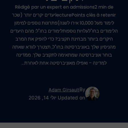
Rédigé par un expert en admissions2 min de
lecturePoints clés à retenirיעדים יקרים יותר (שכר
לימוד מעל 10,000 אירו לשנה)פתרונות נוספים למימון
הלימודים בחו"לעלויות נוספותלימודים בחו"ל: מהם היעדים
היקרים ביותר מבחינת תקציב? כדי להפיק את המרב
מהניסיון שלך באוניברסיטה בחו"ל, תצטרך לוודא שאתה
בוחר אוניברסיטה שמתאימה לתקציב שלך. ממדינה
למדינה – ואפילו מאוניברסיטה אחת לאחרת…
By
Adam Girsault
Updated on יולי 14, 2026