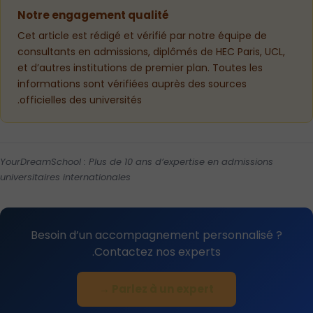
Notre engagement qualité
Cet article est rédigé et vérifié par notre équipe de
consultants en admissions, diplômés de HEC Paris, UCL,
et d’autres institutions de premier plan. Toutes les
informations sont vérifiées auprès des sources
officielles des universités.
YourDreamSchool : Plus de 10 ans d’expertise en admissions
universitaires internationales
Besoin d’un accompagnement personnalisé ?
Contactez nos experts.
Parlez à un expert →