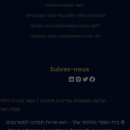
ללמוד באנגלית באיטליה!
אוניברסיטה הולנד: ללמוד בבתי הספר הטובים ביותר
ללמוד באוניברסיטאות הטובות ביותר באירלנד
למד באוניברסיטאות הטובות ביותר בסקוטלנד!
Suivez-nous
הודעה משפטית ומדיניות פרטיות
תנאי מכירה כלליים
מפת האתר
 בית הספר החלומי שלך - הוא שירות תמיכה לסטודנטים