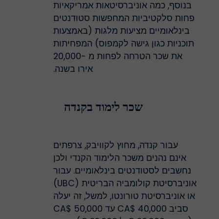
בנוסף, כמה אוניברסיטאות אמריקאיות
פחות סלקטיביות המחפשות סטודנטים
בינלאומיים מציעות מלגות (באמצעות
תוכניות כגון גישה לקמפוס) המפחיתות
את שכר הטרחה לפחות מ -20,000
אירו בשנה.
שכר לימוד בקנדה
עבור קנדה, מחוץ לקוויבק, צרפתים
אינם נהנים משכר הלימוד הקנדי ולכן
נחשבים לסטודנטים בינלאומיים. עבור
אוניברסיטת קולומביה הבריטית (UBC)
או אוניברסיטת טורונטו, למשל, זה יעלה
סביב 40,000 $CA עד 50,000 $CA