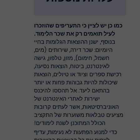
כמו כן יש לציין כי התעריפים שהוזכרו
לעיל תואמים רק את שכר הלימוד.
בנוסף, ישנן ההוצאות הגלומות בחיי
היומיום: שכר דירה, שירותים (מים,
חשמל, חימום), מזון, טלפון, גישה
לאינטרנט, ביטוח, הוצאות נסיעה,
רכישת ספרים וציוד או טיולים, הוצאות
שיכולות להיות גבוהות פחות או יותר
בהתאם ליעד. אל תהססו להיכנס
ישירות לאתרי האינטרנט של
האוניברסיטאות, אשר לעתים קרובות
מציעים טבלאות משוערות של התקציב
הכולל המתוכנן לשנת לימודים!
כדי למנוע הפתעות לא נעימות, עדיף