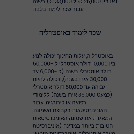
(או בין 26,000 € ל 33,000 €) בשנה
עבור שכר לימוד בלבד.
שכר לימוד באוסטרליה
באוסטרליה, עלות החינוך יכולה לנוע
בין 10,000 דולר אוסטרלי ל -50,000
דולר אוסטרלי בשנה (כ -6,000 עד
30,000 אירו בשנה), ויכולה להיות
גבוהה עד 60,000 דולר אוסטרלי
(כמעט 36,000 אירו בשנה) ללימודי
רפואה או כירורגיה. עבור
האוניברסיטאות בקבוצת השמונה,
המאגדת את שמונה האוניברסיטאות
הטובות ביותר במדינה (אוניברסיטת
מערב אוסטרליה, אוניברסיטת מונאש,