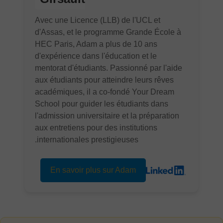
Avec une Licence (LLB) de l'UCL et
d'Assas, et le programme Grande École à
HEC Paris, Adam a plus de 10 ans
d'expérience dans l'éducation et le
mentorat d'étudiants. Passionné par l'aide
aux étudiants pour atteindre leurs rêves
académiques, il a co-fondé Your Dream
School pour guider les étudiants dans
l'admission universitaire et la préparation
aux entretiens pour des institutions
internationales prestigieuses.
En savoir plus sur Adam