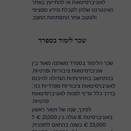
לאוניברסיטאות או להתייעץ באתר
האינטרנט שלהן לקבלת מידע ספציפי
ולעקוב אחר התפתחות המצב.
שכר לימוד בספרד
שכר הלימוד בספרד משתנה מאוד בין
אוניברסיטאות ציבוריות ופרטיות.
בהתחשב בתחרותיות הגדולה להיכנס
לאוניברסיטאות ציבוריות ספרדיות כזר,
בדרך כלל עדיף לפנות לאוניברסיטאות
פרטיות.
לפיכך, שנה של תואר ראשון
באוניברסיטת IE עולה בין 21,000 € ל
23,000 € בשנה בהתאם לתוכנית,