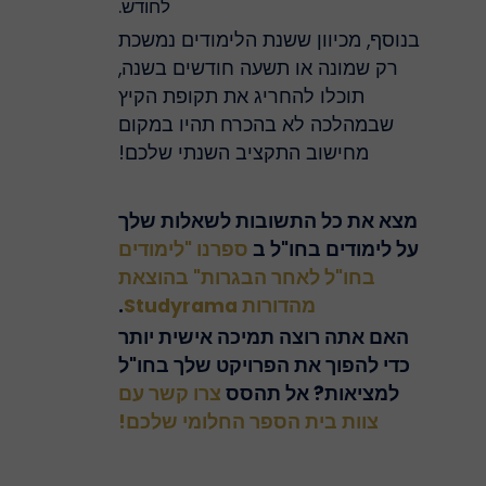
לחודש.
בנוסף, מכיוון ששנת הלימודים נמשכת
רק שמונה או תשעה חודשים בשנה,
תוכלו להחריג את תקופת הקיץ
שבמהלכה לא בהכרח תהיו במקום
מחישוב התקציב השנתי שלכם!
מצא את כל התשובות לשאלות שלך
על לימודים בחו"ל ב
ספרנו "לימודים
בחו"ל לאחר הבגרות" בהוצאת
מהדורות Studyrama
.
האם אתה רוצה תמיכה אישית יותר
כדי להפוך את הפרויקט שלך בחו"ל
למציאות? אל תהסס
צרו קשר עם
צוות בית הספר החלומי שלכם!