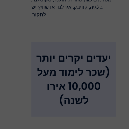
בלגיה, קוויבק, אירלנד או שוויץ יש
לחקור.
יעדים יקרים יותר
(שכר לימוד מעל
10,000 אירו
לשנה)