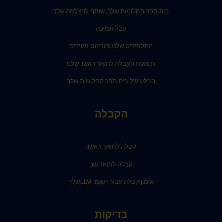
בית ספר החלומות שלך, שותף להצלחה שלך
קבל תמיכה
התלמידים שלנו והוריהם מעידים
תוצאות הקבלה לתואר ראשון שלנו
הבלוג של בית ספר החלומות שלך
הקבלה
קבלה לתואר ראשון
קבלה לתואר שני
אימון קבלה עבור יישומי LLM שלך
בדיקות