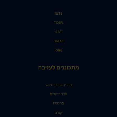
IELTS
TOEFL
SAT
GMAT
GRE
מתכוננים לעזיבה
מדריך אוניברסיטאי
מדריך יעדים
בריטניה
קנדה