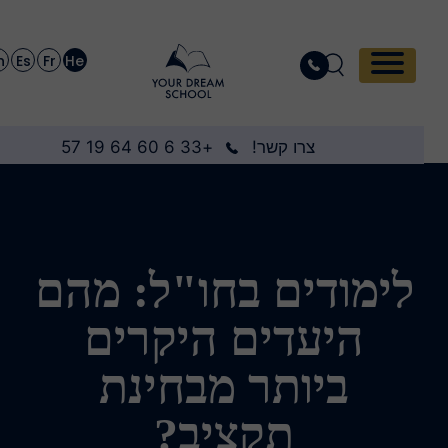
En
Es
Fr
He
צרו קשר!
+33 6 60 64 19 57
לימודים בחו"ל: מהם
היעדים היקרים
ביותר מבחינת
תקציב?