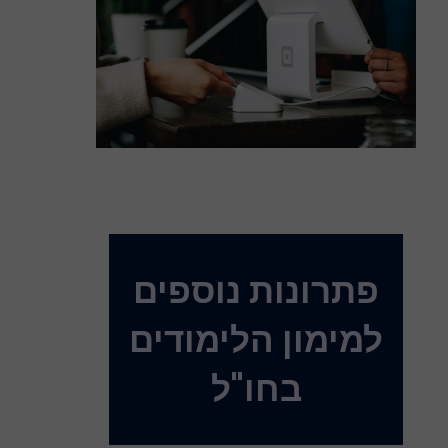
פתרונות נוספים
למימון הלימודים
בחו"ל