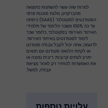
למרות שזה עשוי להשתנות כתוצאה
מהברקזיט, מלגת סוכנות פרסי
הסטודנטים לסקוטלנד (SAAS) כיסתה
עד כה 100% משכר הלימוד של תלמידי
האיחוד האירופי בסקוטלנד, כלומר שכר
לימוד לסטודנטים באיחוד האירופי.
לדוגמה, אתה יכול לקבל עבודה סטודנט
או לקחת הלוואה סטודנט עם תנאים
יתרון לעתים קרובות: ריבית נמוכה או
את האפשרות להחזיר רק לאחר מציאת
עבודה, למשל.
עלויות נוספות