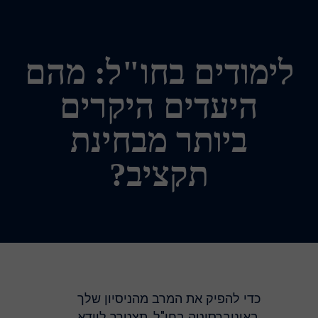
לימודים בחו"ל: מהם
היעדים היקרים
ביותר מבחינת
תקציב?
כדי להפיק את המרב מהניסיון שלך
באוניברסיטה בחו"ל, תצטרך לוודא