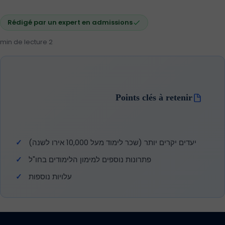
Rédigé par un expert en admissions
2 min de lecture
Points clés à retenir
יעדים יקרים יותר (שכר לימוד מעל 10,000 אירו לשנה)
פתרונות נוספים למימון הלימודים בחו"ל
עלויות נוספות