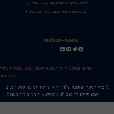
ללמוד באוניברסיטאות הטובות ביותר באירלנד
למד באוניברסיטאות הטובות ביותר בסקוטלנד!
Suivez-nous
הודעה משפטית ומדיניות פרטיות
תנאי מכירה כלליים
מפת האתר
 בית הספר החלומי שלך - הוא שירות תמיכה לסטודנטים
המעוניינים להיכנס לאוניברסיטאות המובילות בעולם.