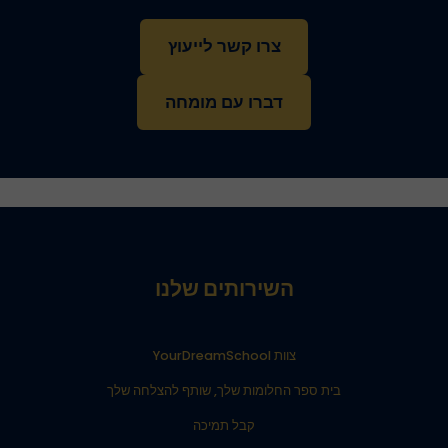
צרו קשר לייעוץ
דברו עם מומחה
השירותים שלנו
צוות YourDreamSchool
בית ספר החלומות שלך, שותף להצלחה שלך
קבל תמיכה