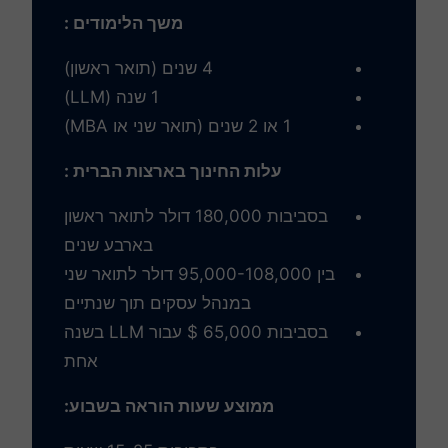
משך הלימודים :
4 שנים (תואר ראשון)
1 שנה (LLM)
1 או 2 שנים (תואר שני או MBA)
עלות החינוך בארצות הברית :
בסביבות 180,000 דולר לתואר ראשון
בארבע שנים
בין 95,000-108,000 דולר לתואר שני
במנהל עסקים תוך שנתיים
בסביבות 65,000 $ עבור LLM בשנה
אחת
ממוצע שעות הוראה בשבוע: