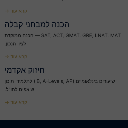
קרא עוד →
הכנה למבחני קבלה
SAT, ACT, GMAT, GRE, LNAT, MAT — הכנה ממוקדת
לציון הנכון.
קרא עוד →
חיזוק אקדמי
שיעורים בינלאומיים (IB, A-Levels, AP) לתלמידי תיכון
שואפים לחו"ל.
קרא עוד →