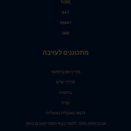
TOEFL
SAT
GMAT
GRE
מתכוננים לעזיבה
מדריך אוניברסיטאי
מדריך יעדים
בריטניה
קנדה
ללמוד באנגלית באיטליה!
אוניברסיטה הולנד: ללמוד בבתי הספר הטובים ביותר