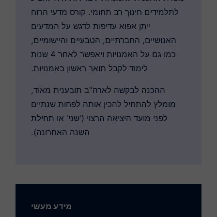
לתלמידים חינוך רב תחומי. קורס מדעי הרוח
ייתן אפוא עדיפות לדגש על המדעים
האנושיים, החברתיים, הטבעיים והיישומיים,
כמו גם על האמנויות ויאפשר לאחר 4 שנות
לימוד לקבל תואר ראשון באמנויות.
ההכנה לבקשה לארה"ב תובענית מאוד,
מומלץ להתחיל להכין אותה לפחות שנתיים
לפני מועד היציאה הרצוי ('שני' או תחילת
השנה האחרונה).
מידע מעשי