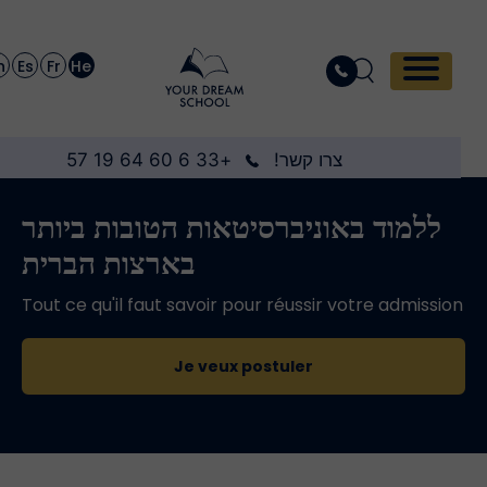
En
Es
Fr
He
צרו קשר!
+33 6 60 64 19 57
ללמוד באוניברסיטאות הטובות ביותר
בארצות הברית
Tout ce qu'il faut savoir pour réussir votre admissio
Je veux postuler