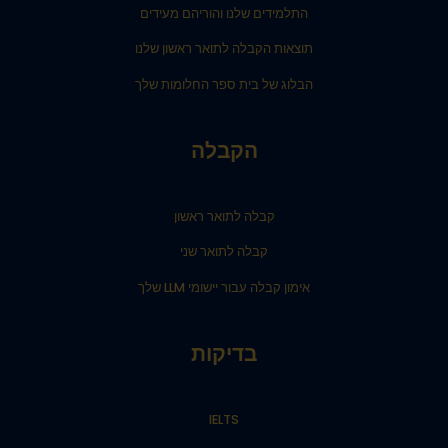
התלמידים שלנו והוריהם מעידים
תוצאות הקבלה לתואר ראשון שלנו
הבלוג של בית ספר החלומות שלך
הקבלה
קבלה לתואר ראשון
קבלה לתואר שני
אימון קבלה עבור יישומי LLM שלך
בדיקות
IELTS