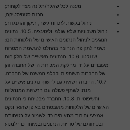
מענה לכל שאלה/תלונה מצד לקוחות;
הכנת סטטיסטיקה;
ניהול בקשות לזכויות גישה, תיקון והתנגדות;
ניהול חשבוניות שלא שולמו וליטיגציה. 10.5. נתונים
הנוגעים לניהול הנתונים האישיים של הלקוחות הם:
נשמר לתקופה הנחוצה בהחלט להגשמת המטרות
שננקטו. 10.6. הנתונים האישיים של הלקוחות
מעובדים על ידי מחלקת המכירות הן של החברה והן
של החברות השותפות וקבלני המשנה של החברה.
10.7. החברה רשאית גם לחשוף נתונים אישיים על
מנת: לשתף פעולה עם הרשויות המנהליות
והשיפוטיות. 10.8. החברה מבטיחה כי הנתונים
האישיים של הלקוחות מאובטחים באופן שהוא: ונקט
אמצעי זהירות מתאימים כדי לשמור על בטיחותם
ובטיחותם של סודיות הנתונים ובמיוחד כדי למנוע