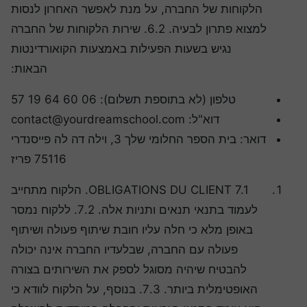
הלקוחות של החברה, על מנת לאפשר האחרון לנסות
למצוא פתרון לבעיה. 6.2. שירות הלקוחות של החברה
נגיש בשעות הפעילות באמצעות הקואורדינטות
הבאות:
טלפון (לא בתוספת תשלום): 06 60 64 19 57
דוא"ל: contact@yourdreamschool.com
דואר: בית הספר החלומי שלך 3, וילה דה לה פייסנדרי
75116 פריז
OBLIGATIONS DU CLIENT 7.1. הלקוח מתחייב
לעמוד בתנאי תנאים ותניות אלה. 7.2. ללקוח נמסר
באופן מלא כי חלה עליו חובת שיתוף פעולה ושיתוף
פעולה עם החברה, שבלעדיו החברה אינה יכולה
להבטיח שיהיה מסוגל לספק את השירותים בצורה
האופטימלית ביותר. 7.3. בנוסף, על הלקוח לוודא כי