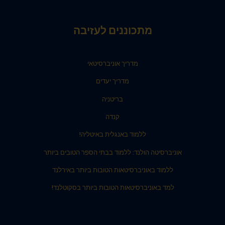
מתכוננים לעזיבה
מדריך אוניברסיטאי
מדריך יעדים
בריטניה
קנדה
ללמוד באנגלית באיטליה!
אוניברסיטה הולנד: ללמוד בבתי הספר הטובים ביותר
ללמוד באוניברסיטאות הטובות ביותר באירלנד
למד באוניברסיטאות הטובות ביותר בסקוטלנד!