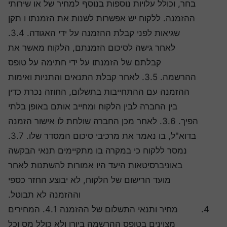
בחר, וכולל עלויות נוספות בנוסף למחיר של או שירותי
ההזמנה. ללקוח יש אפשרות לשנות את הזמנתו ו תקן
שגיאות לפני קבלת ההזמנה על ידי האגודה. 3.4.
לאחר גישה לסיכום הזמנתם, הלקוח מאשר את
קבלתם של הזמנתו על ידי חתימה על טופס
ההרשמה. 3.5. לאחר קבלת התנאים והתניות ואימות
ההזמנה עם ההתחייבות בתשלום, החוזה נכרת כדין
בין החברה לבין הלקוח ומחייב אותם באופן בלתי
הפיך. 3.6. לאחר מכן החברה שולחת לו אישור הזמנה
בדוא"ל, בו נאמר את מרכיבי סיכום המסדר שלו. 3.7.
נמסר ללקוח כי במקרה בו מתקיימים תנאי הבקשה
באוניברסיטאות היעד היו אמורות להשתנות לאחר
מועד הרישום של הלקוח, לא יבוצע החזר כספי
וההזמנה לא תבוטל.
מחיר ותנאי התשלום של ההזמנה 4.1. המחירים
מצוינים בטופס ההרשמה ביורו ולא כולל מס וכל