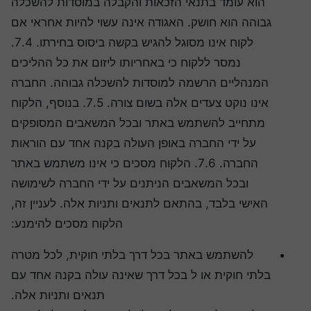
הוא עומד בתנאי הזכאות והקבלה במוסדות להשכלה
גבוהה הוא חושק. האגודה אינה עשוי להיות אחראי אם
לקוח אינו מסוגל להגיש בקשה ביסוס בחירתו. 7.4.
נמסר ללקוח כי באחריותו ליזום את כל ההליכים
המנהליים הרשמה למוסדות להשכלה גבוהה. החברה
אינו נוקט צעדים אלה בשום צורה. 7.5. בנוסף, הלקוח
מתחייב להשתמש באתר ובכל המשאבים המסופקים
על ידי החברה באופן העולה בקנה אחד עם הוראות
החברה. 7.6. הלקוח מסכים כי אינו משתמש באתר
ובכל המשאבים הניתנים על ידי החברה לשימושה
האישי בלבד, בהתאם לתנאים ותניות אלה. לעניין זה,
הלקוח מסכים להימנע:
להשתמש באתר בכל דרך בלתי חוקית, לכל מטרה
בלתי חוקית או ל בכל דרך שאינה עולה בקנה אחד עם
תנאים ותניות אלה.