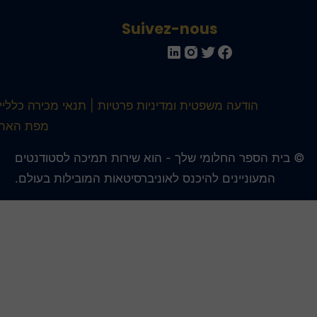
Suivez-nous
הודעה משפטית ומדיניות פרטיות
תנאי מכירה כלליים
מפת האתר
 בית הספר החלומי שלך - הוא שירות תמיכה לסטודנטים
המעוניינים להיכנס לאוניברסיטאות המובילות בעולם.