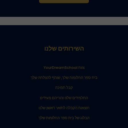
השירותים שלנו
צוות YourDreamSchool
בית ספר החלומות שלך, שותף להצלחה שלך
קבל תמיכה
התלמידים שלנו והוריהם מעידים
תוצאות הקבלה לתואר ראשון שלנו
הבלוג של בית ספר החלומות שלך