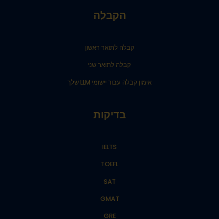
הקבלה
קבלה לתואר ראשון
קבלה לתואר שני
אימון קבלה עבור יישומי LLM שלך
בדיקות
IELTS
TOEFL
SAT
GMAT
GRE