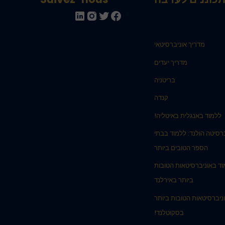
מדריך אוניברסיטאי
מדריך יעדים
בריטניה
קנדה
ללמוד באנגלית באיטליה!
רסיטה הולנד: ללמוד בבתי
הספר הטובים ביותר
ד באוניברסיטאות הטובות
ביותר באירלנד
ניברסיטאות הטובות ביותר
בסקוטלנד!