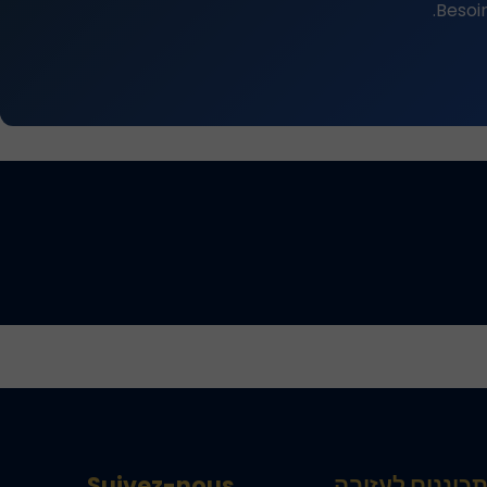
Besoi
כוננים לעזיבה
Suivez-nous