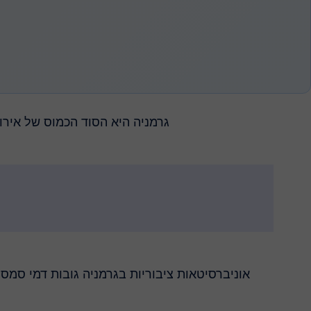
גרמניה היא הסוד הכמוס של אירופ