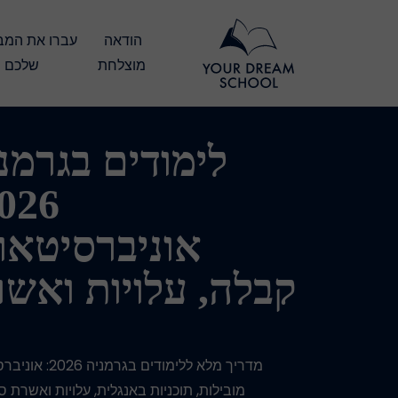
הודאה 
מוצלחת
שלכם
לימודים בגרמנ
אוניברסיטאו
קבלה, עלויות ואש
מדריך מלא ללימודים בגרמני
מובילות, תוכניות באנגלית, עלויות ואשרת ס