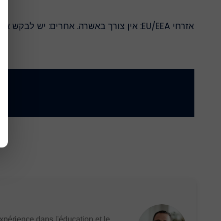
périence dans l'éducation et le