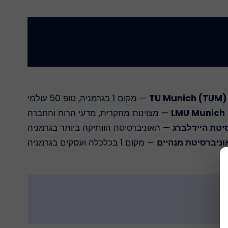
TU Munich (TUM)
— מקום 1 בגרמניה, טופ 50 עולמי
LMU Munich
— מצוינות מחקרית, מדעי הרוח והחברה
יטת היידלברג
— האוניברסיטה הוותיקה ביותר בגרמניה
וניברסיטת מנהיים
— מקום 1 בכלכלה ועסקים בגרמניה