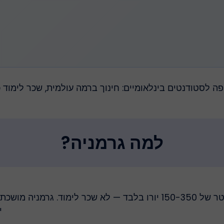
ה לסטודנטים בינלאומיים: חינוך ברמה עולמית, שכר לימוד כמ
למה גרמניה?
יותר