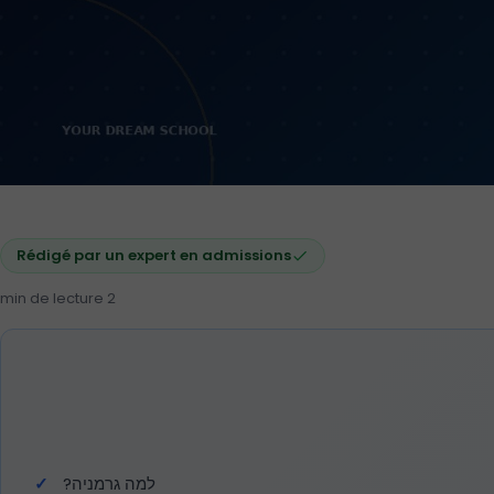
Rédigé par un expert en admissions
2 min de lecture
למה גרמניה?