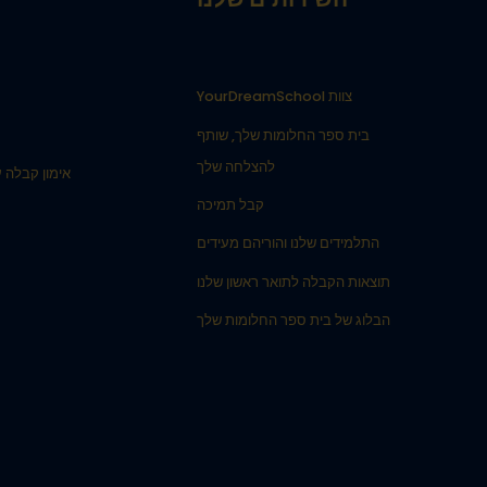
צוות YourDreamSchool
בית ספר החלומות שלך, שותף
להצלחה שלך
אימון קבלה עבור 
קבל תמיכה
התלמידים שלנו והוריהם מעידים
תוצאות הקבלה לתואר ראשון שלנו
הבלוג של בית ספר החלומות שלך