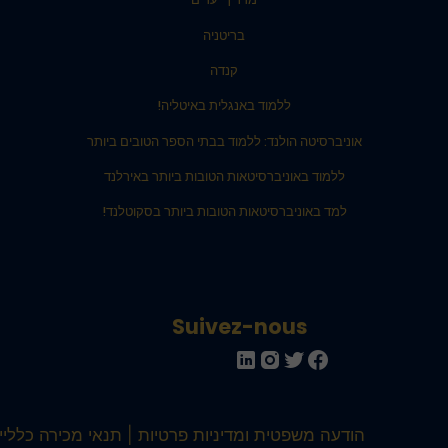
בריטניה
קנדה
ללמוד באנגלית באיטליה!
אוניברסיטה הולנד: ללמוד בבתי הספר הטובים ביותר
ללמוד באוניברסיטאות הטובות ביותר באירלנד
למד באוניברסיטאות הטובות ביותר בסקוטלנד!
Suivez-nous
הודעה משפטית ומדיניות פרטיות
תנאי מכירה כלליים