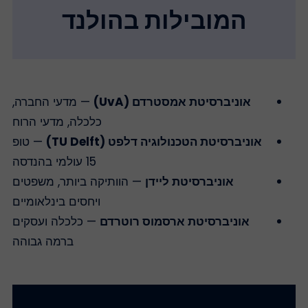
המובילות בהולנד
אוניברסיטת אמסטרדם (UvA)
— מדעי החברה,
כלכלה, מדעי הרוח
אוניברסיטת הטכנולוגיה דלפט (TU Delft)
— טופ
15 עולמי בהנדסה
אוניברסיטת ליידן
— הוותיקה ביותר, משפטים
ויחסים בינלאומיים
אוניברסיטת ארסמוס רוטרדם
— כלכלה ועסקים
ברמה גבוהה