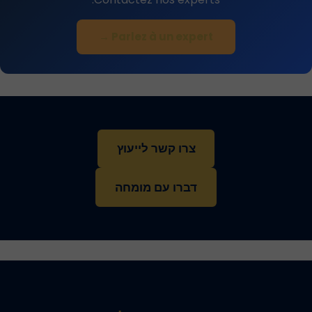
Parlez à un expert →
צרו קשר לייעוץ
דברו עם מומחה