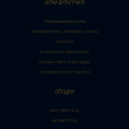
השירותים שלנו
צוות YourDreamSchool
בית ספר החלומות שלך, שותף להצלחה שלך
קבל תמיכה
התלמידים שלנו והוריהם מעידים
תוצאות הקבלה לתואר ראשון שלנו
הבלוג של בית ספר החלומות שלך
הקבלה
קבלה לתואר ראשון
קבלה לתואר שני