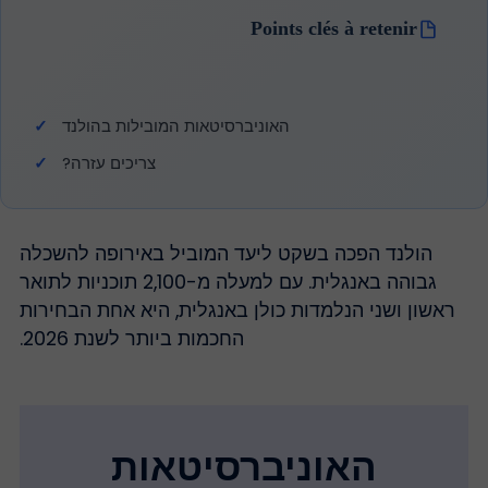
Points clés à retenir
האוניברסיטאות המובילות בהולנד
צריכים עזרה?
הולנד הפכה בשקט ליעד המוביל באירופה להשכלה
גבוהה באנגלית. עם למעלה מ-2,100 תוכניות לתואר
ראשון ושני הנלמדות כולן באנגלית, היא אחת הבחירות
החכמות ביותר לשנת 2026.
האוניברסיטאות