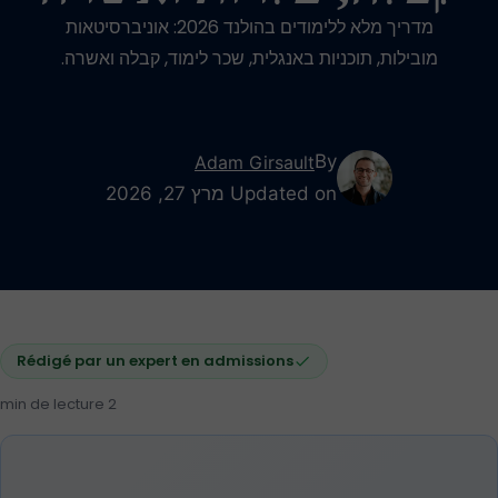
מדריך מלא ללימודים בהולנד 2026: אוניברסיטאות
מובילות, תוכניות באנגלית, שכר לימוד, קבלה ואשרה.
By
Adam Girsault
Updated on מרץ 27, 2026
Rédigé par un expert en admissions
2 min de lecture