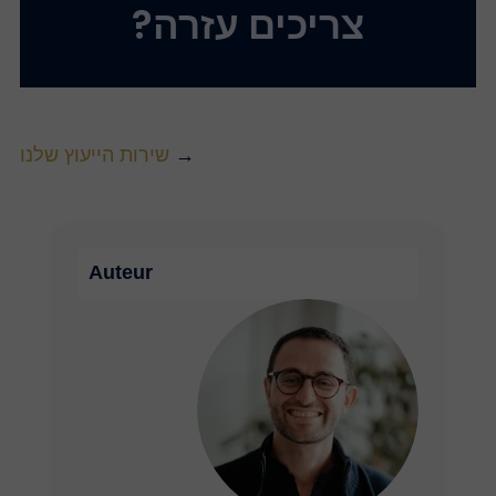
צריכים עזרה?
→
שירות הייעוץ שלנו
Auteur