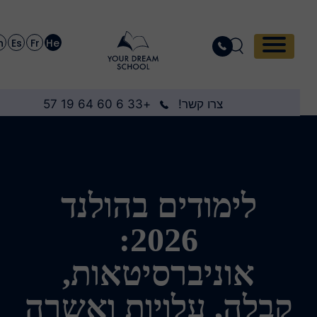
En
Es
Fr
He
צרו קשר!
+33 6 60 64 19 57
לימודים בהולנד
2026:
אוניברסיטאות,
קבלה, עלויות ואשרה