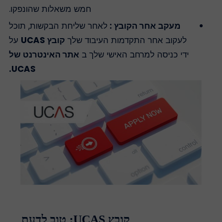
חמש משאלות שהונפקו.
מעקב אחר הקובץ :
לאחר שליחת הבקשות, תוכל
לעקוב אחר התקדמות העיבוד שלך
קובץ UCAS
על
ידי כניסה למרחב האישי שלך ב
אתר האינטרנט של
UCAS.
קובץ UCAS: טוב לדעת