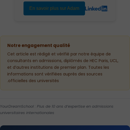
En savoir plus sur Adam
Notre engagement qualité
Cet article est rédigé et vérifié par notre équipe de
consultants en admissions, diplômés de HEC Paris, UCL,
et d’autres institutions de premier plan. Toutes les
informations sont vérifiées auprès des sources
officielles des universités.
YourDreamSchool : Plus de 10 ans d’expertise en admissions
universitaires internationales