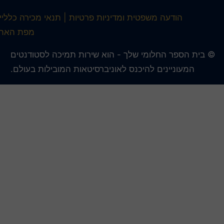
הודעה משפטית ומדיניות פרטיות
תנאי מכירה כלליים
מפת האתר
 בית הספר החלומי שלך - הוא שירות תמיכה לסטודנטים
המעוניינים להיכנס לאוניברסיטאות המובילות בעולם.