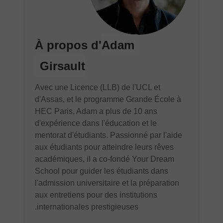
À propos d'
Adam
Girsault
Avec une Licence (LLB) de l'UCL et
d'Assas, et le programme Grande École à
HEC Paris, Adam a plus de 10 ans
d'expérience dans l'éducation et le
mentorat d'étudiants. Passionné par l'aide
aux étudiants pour atteindre leurs rêves
académiques, il a co-fondé Your Dream
School pour guider les étudiants dans
l'admission universitaire et la préparation
aux entretiens pour des institutions
internationales prestigieuses.