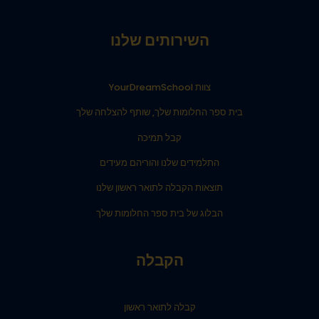
השירותים שלנו
צוות YourDreamSchool
בית ספר החלומות שלך, שותף להצלחה שלך
קבל תמיכה
התלמידים שלנו והוריהם מעידים
תוצאות הקבלה לתואר ראשון שלנו
הבלוג של בית ספר החלומות שלך
הקבלה
קבלה לתואר ראשון