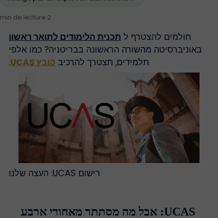
2 min de lecture
חולמים להצטרף ל
תכנית הלימודים לתואר ראשון
באוניברסיטה מהשורה הראשונה בבריטניה? כמו אלפי
תלמידים, תצטרך להרכיב
קובץ UCAS
.
רישום UCAS: העצה שלנו
UCAS: אבל מה מסתתר מאחורי ארבע