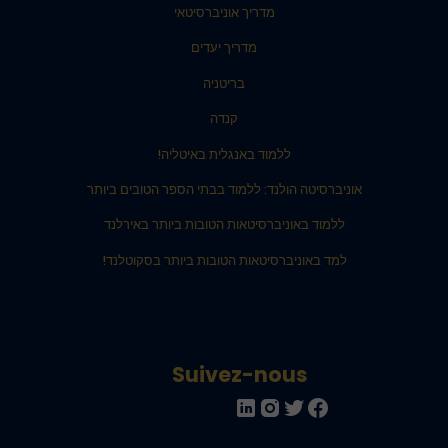
מדריך אוניברסיטאי
מדריך יעדים
בריטניה
קנדה
ללמוד באנגלית באיטליה!
אוניברסיטה הולנד: ללמוד בבתי הספר הטובים ביותר
ללמוד באוניברסיטאות הטובות ביותר באירלנד
למד באוניברסיטאות הטובות ביותר בסקוטלנד!
Suivez-nous