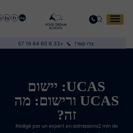
En
Es
Fr
He
צרו קשר!
+33 6 60 64 19 57
UCAS: יישום
UCAS ורישום: מה
זה?
Rédigé par un expert en admissions2 min de