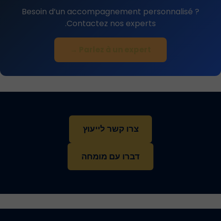
Besoin d’un accompagnement personnalisé ?
Contactez nos experts.
Parlez à un expert →
צרו קשר לייעוץ
דברו עם מומחה