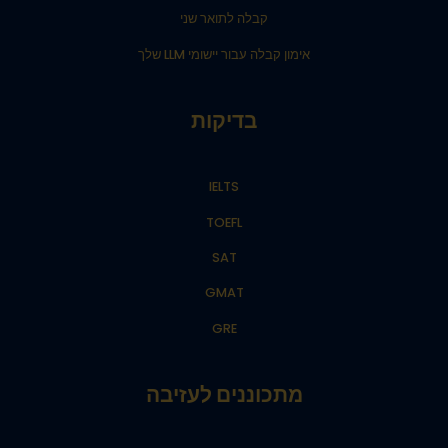
קבלה לתואר שני
אימון קבלה עבור יישומי LLM שלך
בדיקות
IELTS
TOEFL
SAT
GMAT
GRE
מתכוננים לעזיבה